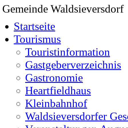
Gemeinde Waldsieversdorf
Startseite
Tourismus
Touristinformation
Gastgeberverzeichnis
Gastronomie
Heartfieldhaus
Kleinbahnhof
Waldsieversdorfer Ges