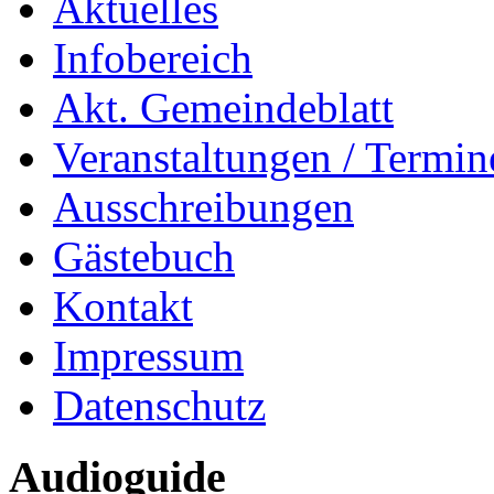
Aktuelles
Infobereich
Akt. Gemeindeblatt
Veranstaltungen / Termin
Ausschreibungen
Gästebuch
Kontakt
Impressum
Datenschutz
Audioguide