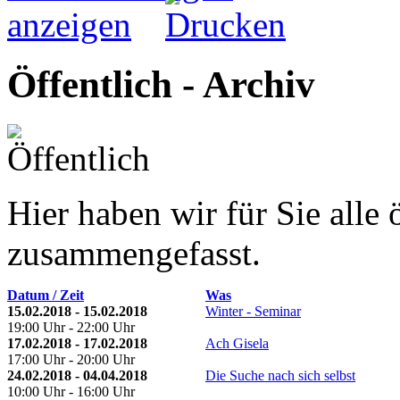
Öffentlich - Archiv
Hier haben wir für Sie alle 
zusammengefasst.
Datum / Zeit
Was
15.02.2018 - 15.02.2018
Winter - Seminar
19:00 Uhr - 22:00 Uhr
17.02.2018 - 17.02.2018
Ach Gisela
17:00 Uhr - 20:00 Uhr
24.02.2018 - 04.04.2018
Die Suche nach sich selbst
10:00 Uhr - 16:00 Uhr