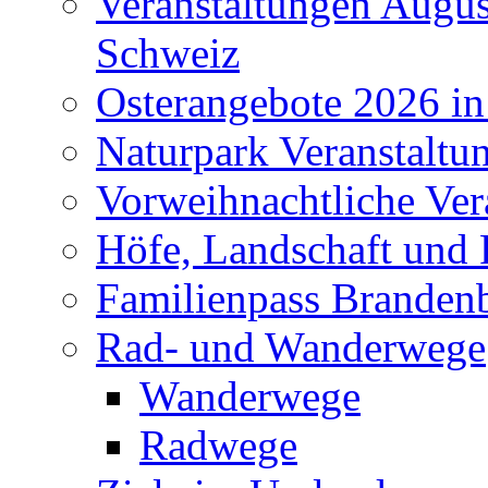
Veranstaltungen Augus
Schweiz
Osterangebote 2026 in
Naturpark Veranstaltu
Vorweihnachtliche Ver
Höfe, Landschaft und 
Familienpass Branden
Rad- und Wanderwege
Wanderwege
Radwege