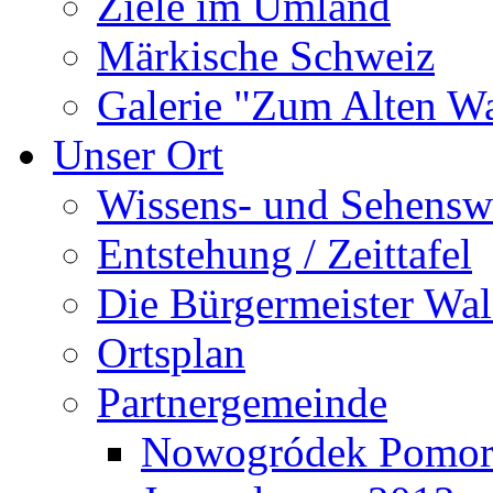
Ziele im Umland
Märkische Schweiz
Galerie "Zum Alten 
Unser Ort
Wissens- und Sehensw
Entstehung / Zeittafel
Die Bürgermeister Wal
Ortsplan
Partnergemeinde
Nowogródek Pomor