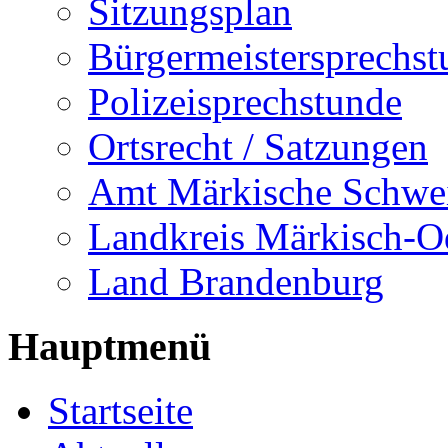
Sitzungsplan
Bürgermeistersprechst
Polizeisprechstunde
Ortsrecht / Satzungen
Amt Märkische Schwe
Landkreis Märkisch-O
Land Brandenburg
Hauptmenü
Startseite