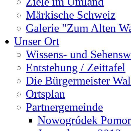
Ziele im Umland
Märkische Schweiz
Galerie "Zum Alten 
Unser Ort
Wissens- und Sehensw
Entstehung / Zeittafel
Die Bürgermeister Wal
Ortsplan
Partnergemeinde
Nowogródek Pomor