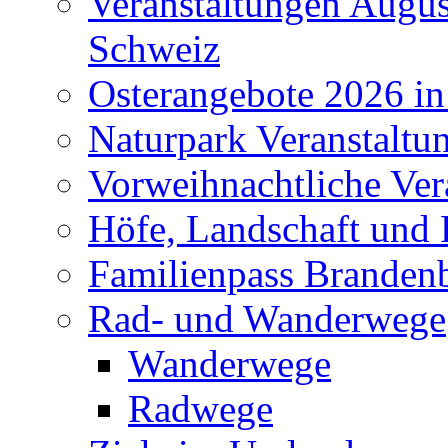
Veranstaltungen Augus
Schweiz
Osterangebote 2026 in
Naturpark Veranstaltu
Vorweihnachtliche Ver
Höfe, Landschaft und 
Familienpass Branden
Rad- und Wanderwege
Wanderwege
Radwege