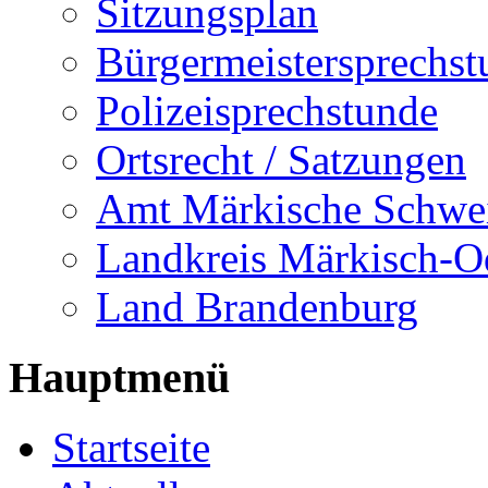
Sitzungsplan
Bürgermeistersprechst
Polizeisprechstunde
Ortsrecht / Satzungen
Amt Märkische Schwe
Landkreis Märkisch-O
Land Brandenburg
Hauptmenü
Startseite