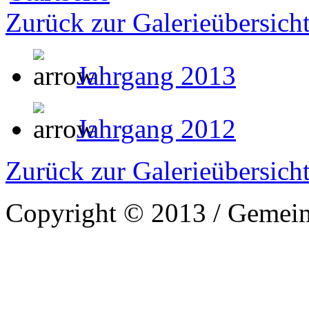
Zurück zur Galerieübersich
Jahrgang 2013
Jahrgang 2012
Zurück zur Galerieübersich
Copyright © 2013 / Gemein