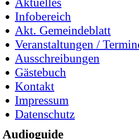
Aktuelles
Infobereich
Akt. Gemeindeblatt
Veranstaltungen / Termin
Ausschreibungen
Gästebuch
Kontakt
Impressum
Datenschutz
Audioguide