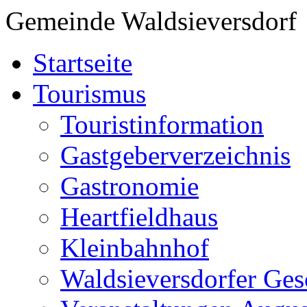
Gemeinde Waldsieversdorf
Startseite
Tourismus
Touristinformation
Gastgeberverzeichnis
Gastronomie
Heartfieldhaus
Kleinbahnhof
Waldsieversdorfer Ges