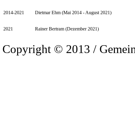
2014-2021
Dietmar Ehm (Mai 2014 - August 2021)
2021
Rainer Bertram (Dezember 2021)
Copyright © 2013 / Gemein