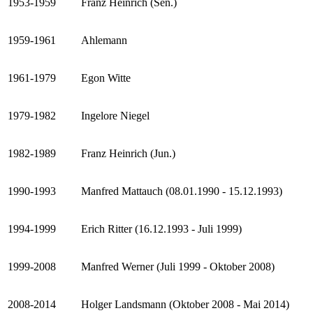
1953-1959
Franz Heinrich (Sen.)
1959-1961
Ahlemann
1961-1979
Egon Witte
1979-1982
Ingelore Niegel
1982-1989
Franz Heinrich (Jun.)
1990-1993
Manfred Mattauch (08.01.1990 - 15.12.1993)
1994-1999
Erich Ritter (16.12.1993 - Juli 1999)
1999-2008
Manfred Werner (Juli 1999 - Oktober 2008)
2008-2014
Holger Landsmann (Oktober 2008 - Mai 2014)