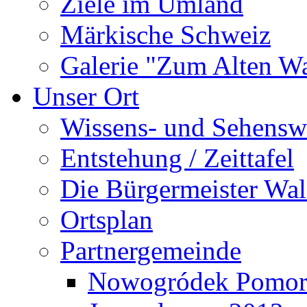
Ziele im Umland
Märkische Schweiz
Galerie "Zum Alten 
Unser Ort
Wissens- und Sehensw
Entstehung / Zeittafel
Die Bürgermeister Wal
Ortsplan
Partnergemeinde
Nowogródek Pomor