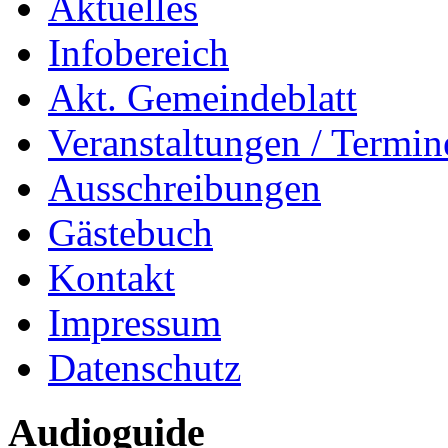
Aktuelles
Infobereich
Akt. Gemeindeblatt
Veranstaltungen / Termin
Ausschreibungen
Gästebuch
Kontakt
Impressum
Datenschutz
Audioguide