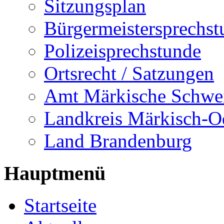
Sitzungsplan
Bürgermeistersprechst
Polizeisprechstunde
Ortsrecht / Satzungen
Amt Märkische Schwe
Landkreis Märkisch-O
Land Brandenburg
Hauptmenü
Startseite