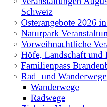
Veranstaltungen Augus
Schweiz
Osterangebote 2026 in
Naturpark Veranstaltu
Vorweihnachtliche Ver
Höfe, Landschaft und 
Familienpass Branden
Rad- und Wanderwege
Wanderwege
Radwege