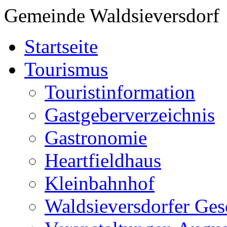
Gemeinde Waldsieversdorf
Startseite
Tourismus
Touristinformation
Gastgeberverzeichnis
Gastronomie
Heartfieldhaus
Kleinbahnhof
Waldsieversdorfer Ges