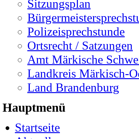
Sitzungsplan
Bürgermeistersprechst
Polizeisprechstunde
Ortsrecht / Satzungen
Amt Märkische Schwe
Landkreis Märkisch-O
Land Brandenburg
Hauptmenü
Startseite