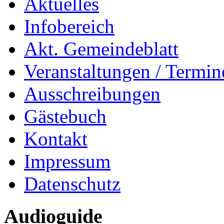
Aktuelles
Infobereich
Akt. Gemeindeblatt
Veranstaltungen / Termin
Ausschreibungen
Gästebuch
Kontakt
Impressum
Datenschutz
Audioguide