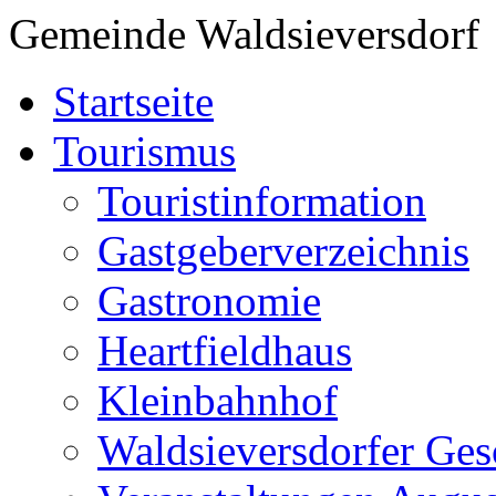
Gemeinde Waldsieversdorf
Startseite
Tourismus
Touristinformation
Gastgeberverzeichnis
Gastronomie
Heartfieldhaus
Kleinbahnhof
Waldsieversdorfer Ges