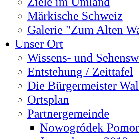
Ziele im Umland
Märkische Schweiz
Galerie "Zum Alten 
Unser Ort
Wissens- und Sehensw
Entstehung / Zeittafel
Die Bürgermeister Wal
Ortsplan
Partnergemeinde
Nowogródek Pomor