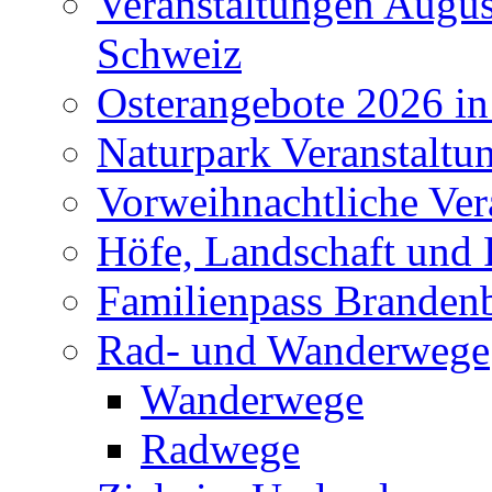
Veranstaltungen Augus
Schweiz
Osterangebote 2026 in
Naturpark Veranstaltu
Vorweihnachtliche Ver
Höfe, Landschaft und 
Familienpass Branden
Rad- und Wanderwege
Wanderwege
Radwege