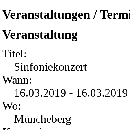
Veranstaltungen / Term
Veranstaltung
Titel:
Sinfoniekonzert
Wann:
16.03.2019 - 16.03.2019
Wo:
Müncheberg