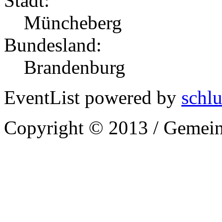
Stadt:
Müncheberg
Bundesland:
Brandenburg
EventList powered by
schlu
Copyright © 2013 / Gemein