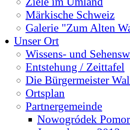
Ziele im Umland
Märkische Schweiz
Galerie "Zum Alten 
Unser Ort
Wissens- und Sehensw
Entstehung / Zeittafel
Die Bürgermeister Wal
Ortsplan
Partnergemeinde
Nowogródek Pomor