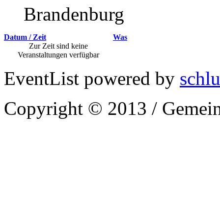
Brandenburg
Datum / Zeit
Was
Zur Zeit sind keine
Veranstaltungen verfügbar
EventList powered by
schlu
Copyright © 2013 / Gemein