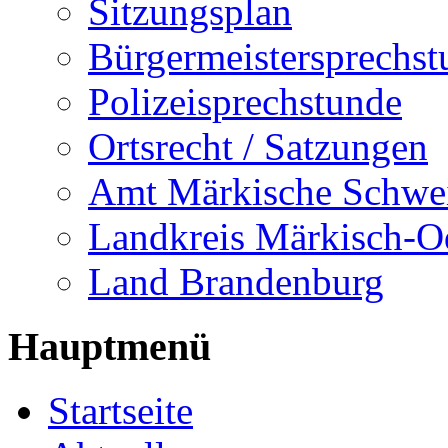
Sitzungsplan
Bürgermeistersprechst
Polizeisprechstunde
Ortsrecht / Satzungen
Amt Märkische Schwe
Landkreis Märkisch-O
Land Brandenburg
Hauptmenü
Startseite