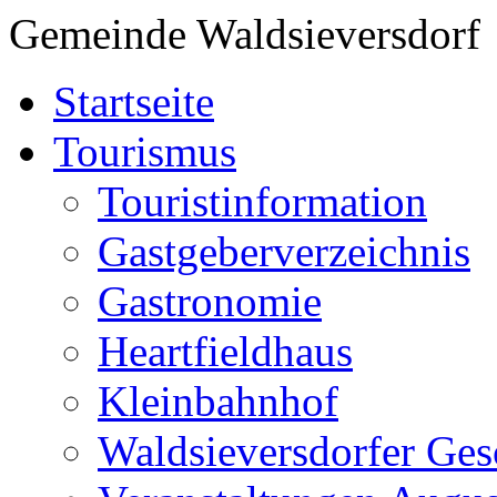
Gemeinde Waldsieversdorf
Startseite
Tourismus
Touristinformation
Gastgeberverzeichnis
Gastronomie
Heartfieldhaus
Kleinbahnhof
Waldsieversdorfer Ges