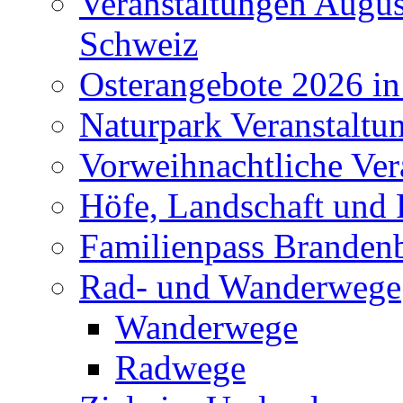
Veranstaltungen Augus
Schweiz
Osterangebote 2026 in
Naturpark Veranstaltu
Vorweihnachtliche Ver
Höfe, Landschaft und 
Familienpass Branden
Rad- und Wanderwege
Wanderwege
Radwege