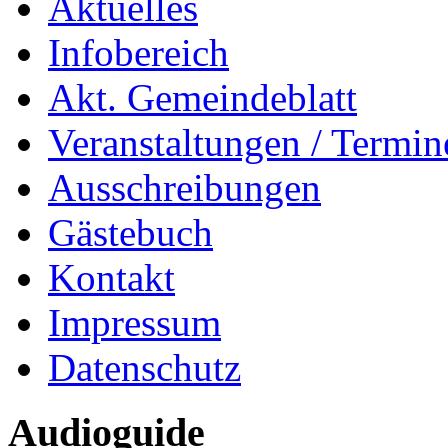
Aktuelles
Infobereich
Akt. Gemeindeblatt
Veranstaltungen / Termin
Ausschreibungen
Gästebuch
Kontakt
Impressum
Datenschutz
Audioguide