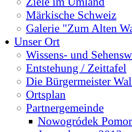
Ziele im Umland
Märkische Schweiz
Galerie "Zum Alten 
Unser Ort
Wissens- und Sehensw
Entstehung / Zeittafel
Die Bürgermeister Wal
Ortsplan
Partnergemeinde
Nowogródek Pomor