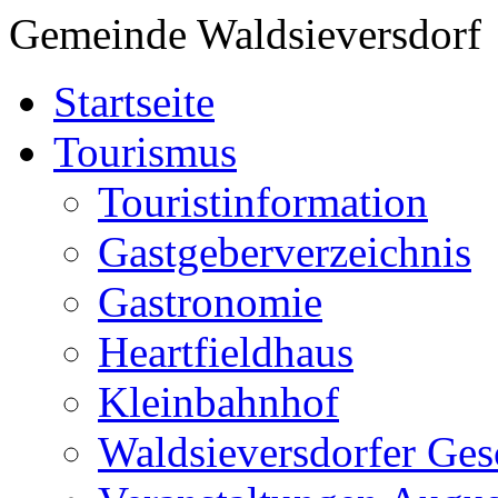
Gemeinde Waldsieversdorf
Startseite
Tourismus
Touristinformation
Gastgeberverzeichnis
Gastronomie
Heartfieldhaus
Kleinbahnhof
Waldsieversdorfer Ges