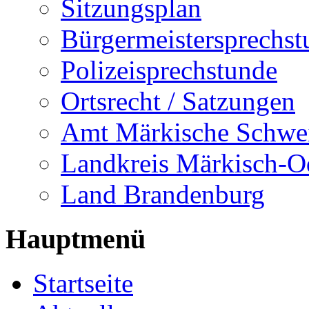
Sitzungsplan
Bürgermeistersprechst
Polizeisprechstunde
Ortsrecht / Satzungen
Amt Märkische Schwe
Landkreis Märkisch-O
Land Brandenburg
Hauptmenü
Startseite