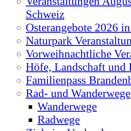
Veranstaltungen Augus
Schweiz
Osterangebote 2026 in
Naturpark Veranstaltu
Vorweihnachtliche Ver
Höfe, Landschaft und 
Familienpass Branden
Rad- und Wanderwege
Wanderwege
Radwege