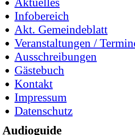
Aktuelles
Infobereich
Akt. Gemeindeblatt
Veranstaltungen / Termin
Ausschreibungen
Gästebuch
Kontakt
Impressum
Datenschutz
Audioguide