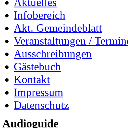
Aktuelles
Infobereich
Akt. Gemeindeblatt
Veranstaltungen / Termin
Ausschreibungen
Gästebuch
Kontakt
Impressum
Datenschutz
Audioguide