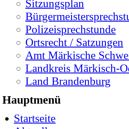
Sitzungsplan
Bürgermeistersprechst
Polizeisprechstunde
Ortsrecht / Satzungen
Amt Märkische Schwe
Landkreis Märkisch-O
Land Brandenburg
Hauptmenü
Startseite