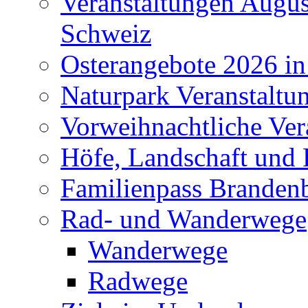
Veranstaltungen Augus
Schweiz
Osterangebote 2026 in
Naturpark Veranstaltu
Vorweihnachtliche Ver
Höfe, Landschaft und 
Familienpass Branden
Rad- und Wanderwege
Wanderwege
Radwege