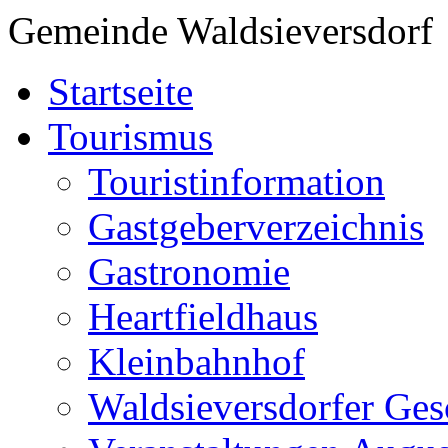
Gemeinde Waldsieversdorf
Startseite
Tourismus
Touristinformation
Gastgeberverzeichnis
Gastronomie
Heartfieldhaus
Kleinbahnhof
Waldsieversdorfer Ges