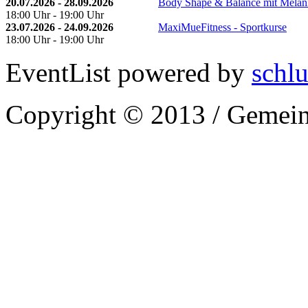
20.07.2026 - 28.09.2026
Body Shape & Balance mit Melan
18:00 Uhr - 19:00 Uhr
23.07.2026 - 24.09.2026
MaxiMueFitness - Sportkurse
18:00 Uhr - 19:00 Uhr
EventList powered by
schlu
Copyright © 2013 / Gemein