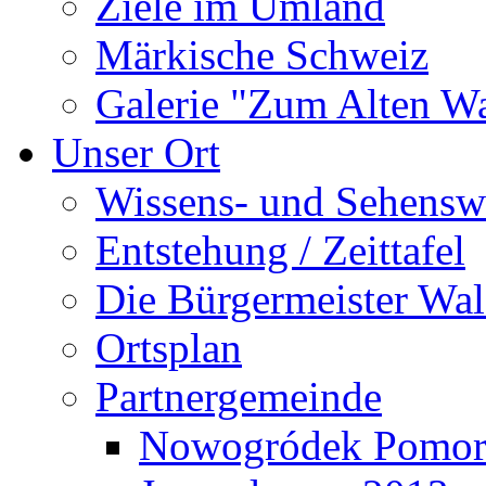
Ziele im Umland
Märkische Schweiz
Galerie "Zum Alten 
Unser Ort
Wissens- und Sehensw
Entstehung / Zeittafel
Die Bürgermeister Wal
Ortsplan
Partnergemeinde
Nowogródek Pomor