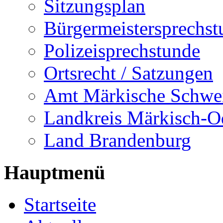
Sitzungsplan
Bürgermeistersprechst
Polizeisprechstunde
Ortsrecht / Satzungen
Amt Märkische Schwe
Landkreis Märkisch-O
Land Brandenburg
Hauptmenü
Startseite