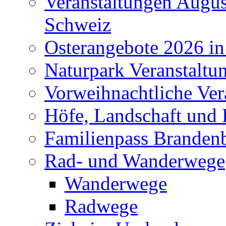
Veranstaltungen Augus
Schweiz
Osterangebote 2026 in
Naturpark Veranstaltu
Vorweihnachtliche Ver
Höfe, Landschaft und 
Familienpass Branden
Rad- und Wanderwege
Wanderwege
Radwege