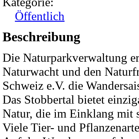
Kategorie:
Öffentlich
Beschreibung
Die Naturparkverwaltung er
Naturwacht und den Naturf
Schweiz e.V. die Wandersai
Das Stobbertal bietet einzi
Natur, die im Einklang mit
Viele Tier- und Pflanzenart