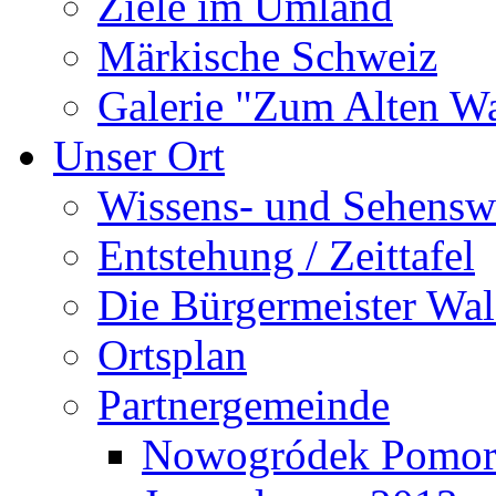
Ziele im Umland
Märkische Schweiz
Galerie "Zum Alten 
Unser Ort
Wissens- und Sehensw
Entstehung / Zeittafel
Die Bürgermeister Wal
Ortsplan
Partnergemeinde
Nowogródek Pomor