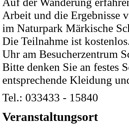
Auf der Wanderung erfahren
Arbeit und die Ergebnisse 
im Naturpark Märkische Sc
Die Teilnahme ist kostenlos
Uhr am Besucherzentrum Sc
Bitte denken Sie an festes
entsprechende Kleidung und
Tel.: 033433 - 15840
Veranstaltungsort