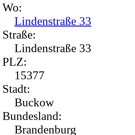
Wo:
Lindenstraße 33
Straße:
Lindenstraße 33
PLZ:
15377
Stadt:
Buckow
Bundesland:
Brandenburg