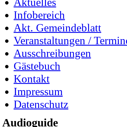
Aktuelles
Infobereich
Akt. Gemeindeblatt
Veranstaltungen / Termin
Ausschreibungen
Gästebuch
Kontakt
Impressum
Datenschutz
Audioguide