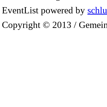
EventList powered by
schlu
Copyright © 2013 / Gemein