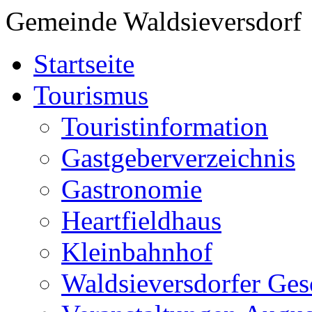
Gemeinde Waldsieversdorf
Startseite
Tourismus
Touristinformation
Gastgeberverzeichnis
Gastronomie
Heartfieldhaus
Kleinbahnhof
Waldsieversdorfer Ges