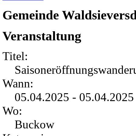
Gemeinde Waldsieversd
Veranstaltung
Titel:
Saisoneröffnungswander
Wann:
05.04.2025 - 05.04.2025
Wo:
Buckow