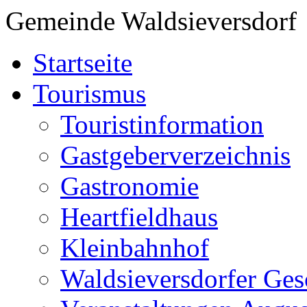
Gemeinde Waldsieversdorf
Startseite
Tourismus
Touristinformation
Gastgeberverzeichnis
Gastronomie
Heartfieldhaus
Kleinbahnhof
Waldsieversdorfer Ges