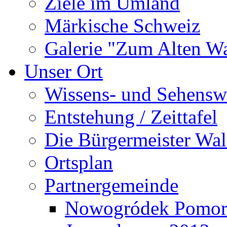
Ziele im Umland
Märkische Schweiz
Galerie "Zum Alten 
Unser Ort
Wissens- und Sehensw
Entstehung / Zeittafel
Die Bürgermeister Wal
Ortsplan
Partnergemeinde
Nowogródek Pomor