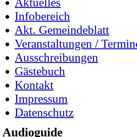
Aktuelles
Infobereich
Akt. Gemeindeblatt
Veranstaltungen / Termin
Ausschreibungen
Gästebuch
Kontakt
Impressum
Datenschutz
Audioguide