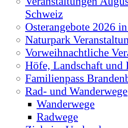
Veranstaltungen Augus
Schweiz
Osterangebote 2026 in
Naturpark Veranstaltu
Vorweihnachtliche Ver
Höfe, Landschaft und 
Familienpass Branden
Rad- und Wanderwege
Wanderwege
Radwege