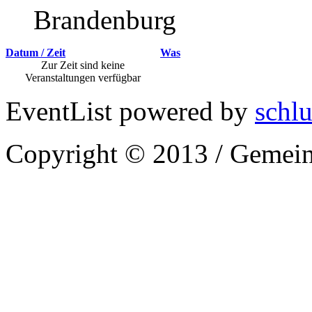
Brandenburg
Datum / Zeit
Was
Zur Zeit sind keine
Veranstaltungen verfügbar
EventList powered by
schlu
Copyright © 2013 / Gemein