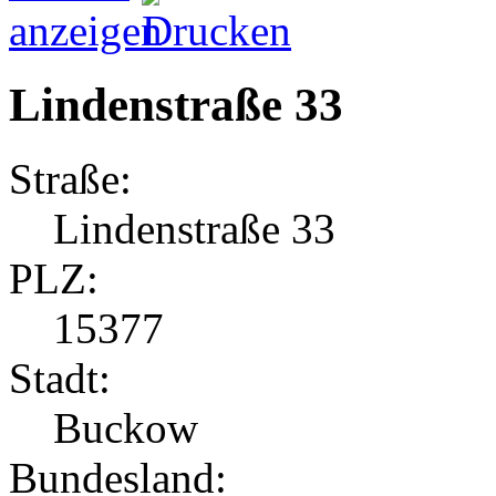
Lindenstraße 33
Straße:
Lindenstraße 33
PLZ:
15377
Stadt:
Buckow
Bundesland: