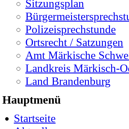
Sitzungsplan
Bürgermeistersprechst
Polizeisprechstunde
Ortsrecht / Satzungen
Amt Märkische Schwe
Landkreis Märkisch-O
Land Brandenburg
Hauptmenü
Startseite