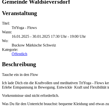
Gemeinde Waldsieversdorf
Veranstaltung
Titel:
TriYoga - Flows
Wann:
16.01.2025 - 30.01.2025 17:30 Uhr - 19:00 Uhr
Wo:
Buckow Märkische Schweiz
Kategorie:
Öffentlich
Beschreibung
Tauche ein in den Flow
Ich lade Dich ein die Kraftvollen und meditativen TriYoga - Flows 
Erlebe Entspannung in Bewegung. Entwickle Kraft und Flexibilität i
Vorkenntnisse sind nicht erforderlich.
Was Du für den Unterricht brauchst: bequeme Kleidung und etwas zu