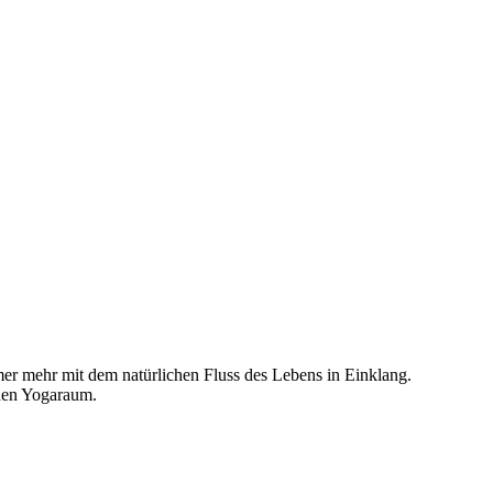
er mehr mit dem natürlichen Fluss des Lebens in Einklang.
chen Yogaraum.