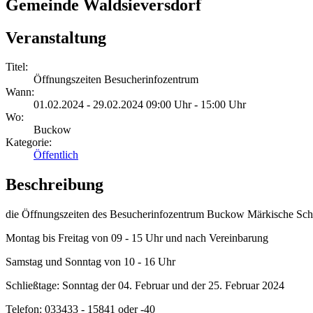
Gemeinde Waldsieversdorf
Veranstaltung
Titel:
Öffnungszeiten Besucherinfozentrum
Wann:
01.02.2024 - 29.02.2024 09:00 Uhr - 15:00 Uhr
Wo:
Buckow
Kategorie:
Öffentlich
Beschreibung
die Öffnungszeiten des Besucherinfozentrum Buckow Märkische Sc
Montag bis Freitag von 09 - 15 Uhr und nach Vereinbarung
Samstag und Sonntag von 10 - 16 Uhr
Schließtage: Sonntag der 04. Februar und der 25. Februar 2024
Telefon: 033433 - 15841 oder -40