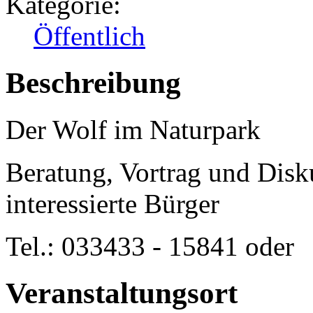
Kategorie:
Öffentlich
Beschreibung
Der Wolf im Naturpark
Beratung, Vortrag und Disku
interessierte Bürger
Tel.: 033433 - 15841 oder
Veranstaltungsort