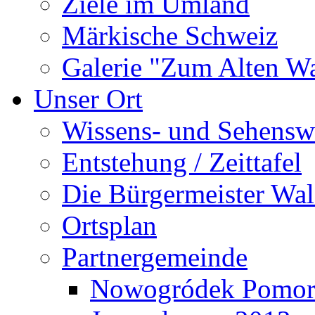
Ziele im Umland
Märkische Schweiz
Galerie "Zum Alten 
Unser Ort
Wissens- und Sehensw
Entstehung / Zeittafel
Die Bürgermeister Wal
Ortsplan
Partnergemeinde
Nowogródek Pomor