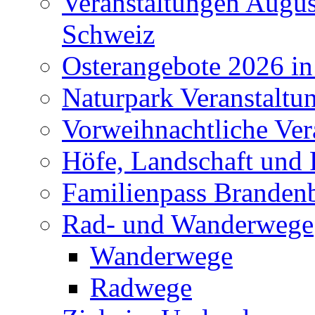
Veranstaltungen Augus
Schweiz
Osterangebote 2026 in
Naturpark Veranstaltu
Vorweihnachtliche Ver
Höfe, Landschaft und 
Familienpass Branden
Rad- und Wanderwege
Wanderwege
Radwege