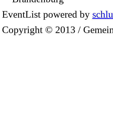
EventList powered by
schlu
Copyright © 2013 / Gemein