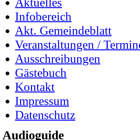
Aktuelles
Infobereich
Akt. Gemeindeblatt
Veranstaltungen / Termin
Ausschreibungen
Gästebuch
Kontakt
Impressum
Datenschutz
Audioguide