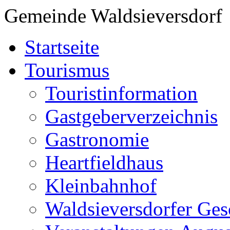
Gemeinde Waldsieversdorf
Startseite
Tourismus
Touristinformation
Gastgeberverzeichnis
Gastronomie
Heartfieldhaus
Kleinbahnhof
Waldsieversdorfer Ges