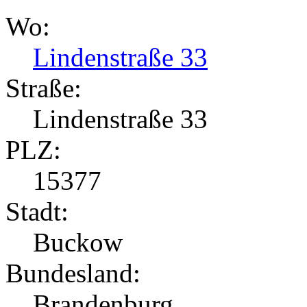
Wo:
Lindenstraße 33
Straße:
Lindenstraße 33
PLZ:
15377
Stadt:
Buckow
Bundesland:
Brandenburg