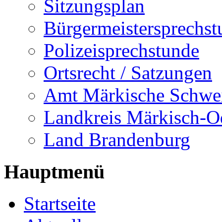
Sitzungsplan
Bürgermeistersprechst
Polizeisprechstunde
Ortsrecht / Satzungen
Amt Märkische Schwe
Landkreis Märkisch-O
Land Brandenburg
Hauptmenü
Startseite