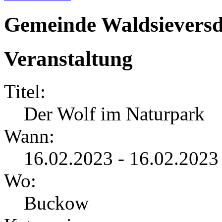
Gemeinde Waldsieversd
Veranstaltung
Titel:
Der Wolf im Naturpark
Wann:
16.02.2023 - 16.02.2023
Wo:
Buckow