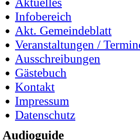
Aktuelles
Infobereich
Akt. Gemeindeblatt
Veranstaltungen / Termin
Ausschreibungen
Gästebuch
Kontakt
Impressum
Datenschutz
Audioguide