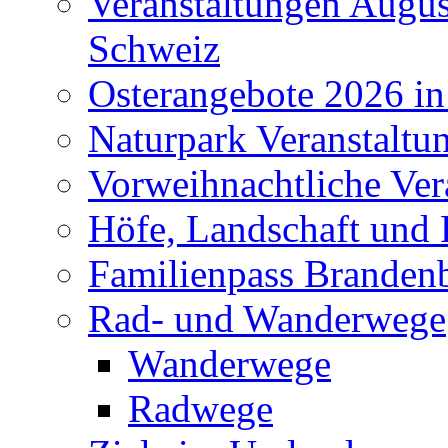
Veranstaltungen Augus
Schweiz
Osterangebote 2026 in
Naturpark Veranstaltu
Vorweihnachtliche Ver
Höfe, Landschaft und 
Familienpass Branden
Rad- und Wanderwege
Wanderwege
Radwege