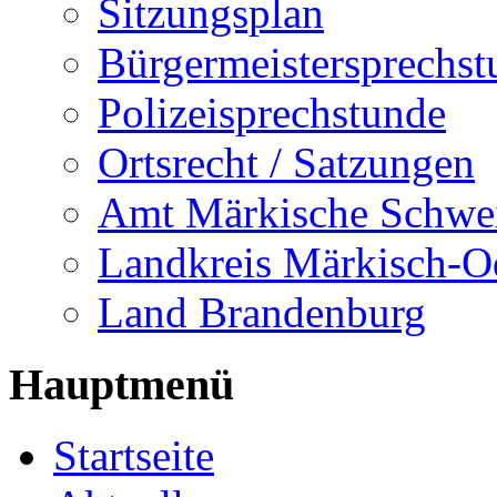
Sitzungsplan
Bürgermeistersprechst
Polizeisprechstunde
Ortsrecht / Satzungen
Amt Märkische Schwe
Landkreis Märkisch-O
Land Brandenburg
Hauptmenü
Startseite