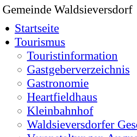
Gemeinde Waldsieversdorf
Startseite
Tourismus
Touristinformation
Gastgeberverzeichnis
Gastronomie
Heartfieldhaus
Kleinbahnhof
Waldsieversdorfer Ges