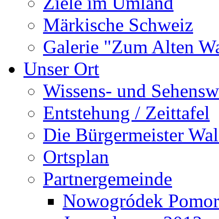
Ziele im Umland
Märkische Schweiz
Galerie "Zum Alten 
Unser Ort
Wissens- und Sehensw
Entstehung / Zeittafel
Die Bürgermeister Wal
Ortsplan
Partnergemeinde
Nowogródek Pomor