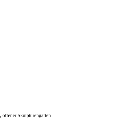
, offener Skulpturengarten