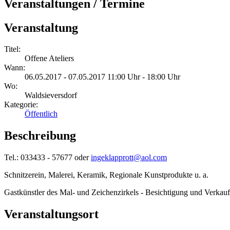
Veranstaltungen / Termine
Veranstaltung
Titel:
Offene Ateliers
Wann:
06.05.2017 - 07.05.2017 11:00 Uhr - 18:00 Uhr
Wo:
Waldsieversdorf
Kategorie:
Öffentlich
Beschreibung
Tel.: 033433 - 57677 oder
ingeklapprott@aol.com
Schnitzerein, Malerei, Keramik, Regionale Kunstprodukte u. a.
Gastkünstler des Mal- und Zeichenzirkels - Besichtigung und Verkauf
Veranstaltungsort