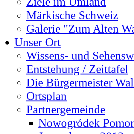
Ziele im Umland
Märkische Schweiz
Galerie "Zum Alten 
Unser Ort
Wissens- und Sehensw
Entstehung / Zeittafel
Die Bürgermeister Wal
Ortsplan
Partnergemeinde
Nowogródek Pomor