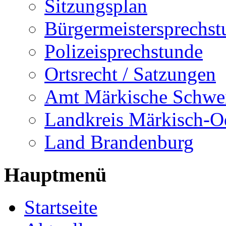
Sitzungsplan
Bürgermeistersprechst
Polizeisprechstunde
Ortsrecht / Satzungen
Amt Märkische Schwe
Landkreis Märkisch-O
Land Brandenburg
Hauptmenü
Startseite