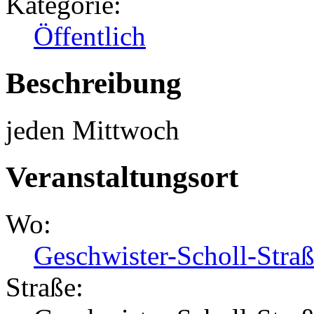
Kategorie:
Öffentlich
Beschreibung
jeden Mittwoch
Veranstaltungsort
Wo:
Geschwister-Scholl-Stra
Straße: