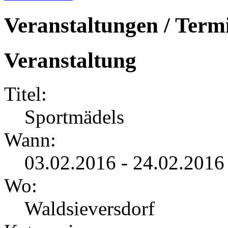
Veranstaltungen / Term
Veranstaltung
Titel:
Sportmädels
Wann:
03.02.2016 - 24.02.2016
Wo:
Waldsieversdorf