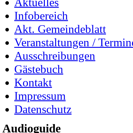
Aktuelles
Infobereich
Akt. Gemeindeblatt
Veranstaltungen / Termin
Ausschreibungen
Gästebuch
Kontakt
Impressum
Datenschutz
Audioguide