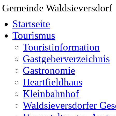
Gemeinde Waldsieversdorf
Startseite
Tourismus
Touristinformation
Gastgeberverzeichnis
Gastronomie
Heartfieldhaus
Kleinbahnhof
Waldsieversdorfer Ges