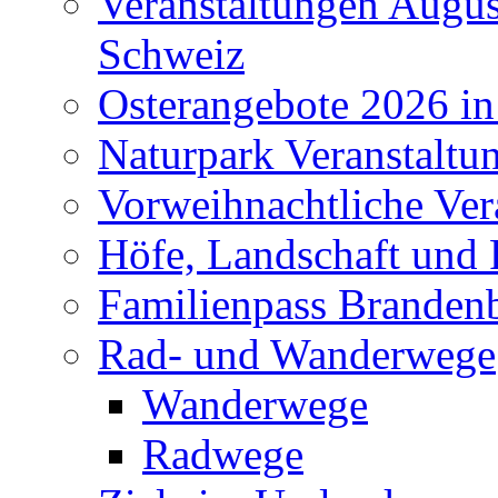
Veranstaltungen Augus
Schweiz
Osterangebote 2026 in
Naturpark Veranstaltu
Vorweihnachtliche Ver
Höfe, Landschaft und 
Familienpass Branden
Rad- und Wanderwege
Wanderwege
Radwege