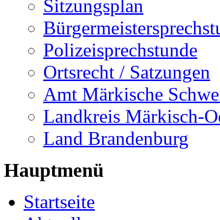
Sitzungsplan
Bürgermeistersprechst
Polizeisprechstunde
Ortsrecht / Satzungen
Amt Märkische Schwe
Landkreis Märkisch-O
Land Brandenburg
Hauptmenü
Startseite