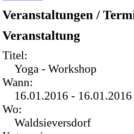
Veranstaltungen / Term
Veranstaltung
Titel:
Yoga - Workshop
Wann:
16.01.2016 - 16.01.2016
Wo:
Waldsieversdorf