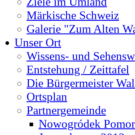
Ziele im Umland
Märkische Schweiz
Galerie "Zum Alten 
Unser Ort
Wissens- und Sehensw
Entstehung / Zeittafel
Die Bürgermeister Wal
Ortsplan
Partnergemeinde
Nowogródek Pomor