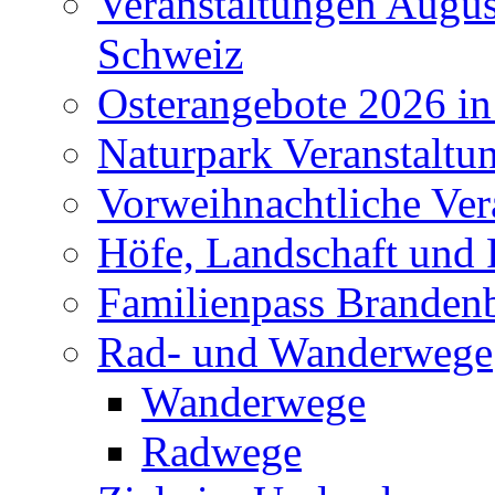
Veranstaltungen Augus
Schweiz
Osterangebote 2026 in
Naturpark Veranstaltu
Vorweihnachtliche Ver
Höfe, Landschaft und 
Familienpass Branden
Rad- und Wanderwege
Wanderwege
Radwege