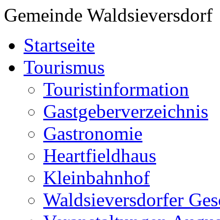
Gemeinde Waldsieversdorf
Startseite
Tourismus
Touristinformation
Gastgeberverzeichnis
Gastronomie
Heartfieldhaus
Kleinbahnhof
Waldsieversdorfer Ges