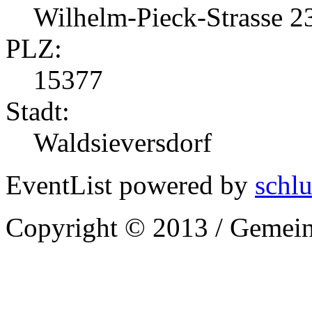
Wilhelm-Pieck-Strasse 2
PLZ:
15377
Stadt:
Waldsieversdorf
EventList powered by
schlu
Copyright © 2013 / Gemein