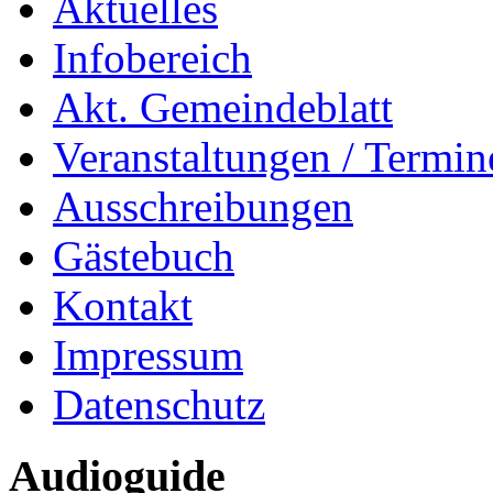
Aktuelles
Infobereich
Akt. Gemeindeblatt
Veranstaltungen / Termin
Ausschreibungen
Gästebuch
Kontakt
Impressum
Datenschutz
Audioguide