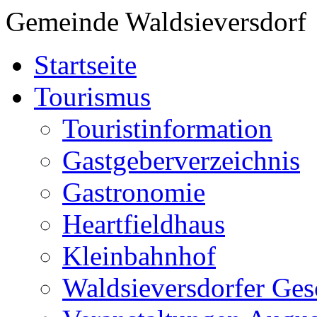
Gemeinde Waldsieversdorf
Startseite
Tourismus
Touristinformation
Gastgeberverzeichnis
Gastronomie
Heartfieldhaus
Kleinbahnhof
Waldsieversdorfer Ges