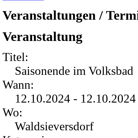
Veranstaltungen / Term
Veranstaltung
Titel:
Saisonende im Volksbad
Wann:
12.10.2024 - 12.10.2024
Wo:
Waldsieversdorf