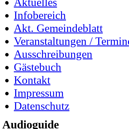
Aktuelles
Infobereich
Akt. Gemeindeblatt
Veranstaltungen / Termin
Ausschreibungen
Gästebuch
Kontakt
Impressum
Datenschutz
Audioguide