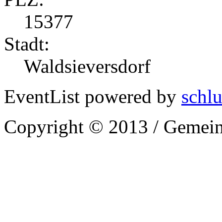
15377
Stadt:
Waldsieversdorf
EventList powered by
schlu
Copyright © 2013 / Gemein