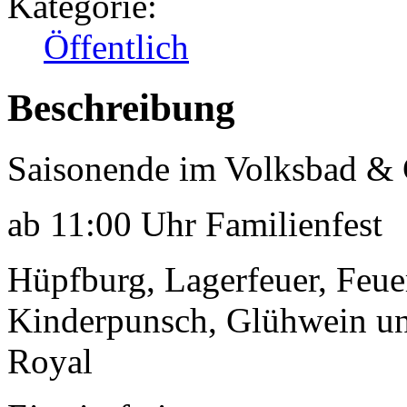
Kategorie:
Öffentlich
Beschreibung
Saisonende im Volksbad & 
ab 11:00 Uhr Familienfest
Hüpfburg, Lagerfeuer, Feue
Kinderpunsch, Glühwein un
Royal