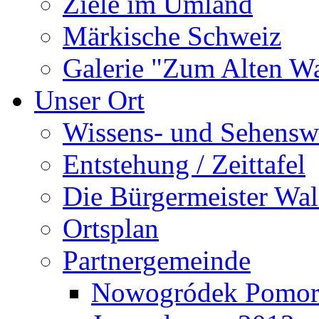
Ziele im Umland
Märkische Schweiz
Galerie "Zum Alten 
Unser Ort
Wissens- und Sehensw
Entstehung / Zeittafel
Die Bürgermeister Wal
Ortsplan
Partnergemeinde
Nowogródek Pomor