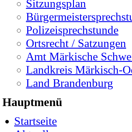
Sitzungsplan
Bürgermeistersprechst
Polizeisprechstunde
Ortsrecht / Satzungen
Amt Märkische Schwe
Landkreis Märkisch-O
Land Brandenburg
Hauptmenü
Startseite