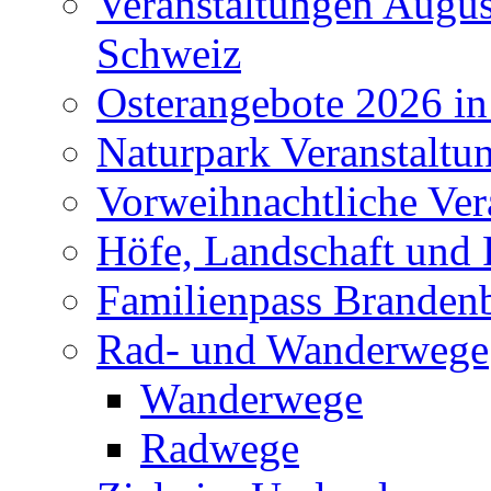
Veranstaltungen Augus
Schweiz
Osterangebote 2026 in
Naturpark Veranstaltu
Vorweihnachtliche Ver
Höfe, Landschaft und 
Familienpass Branden
Rad- und Wanderwege
Wanderwege
Radwege