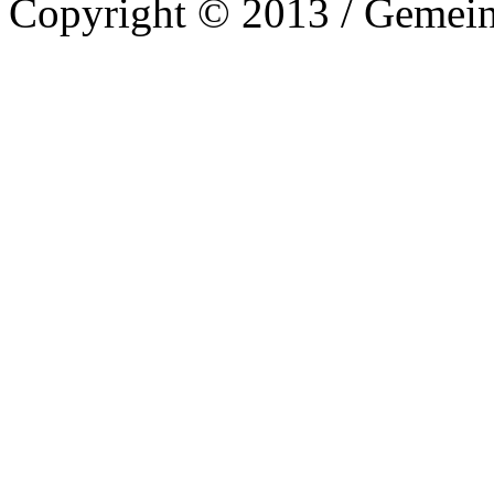
Copyright © 2013 / Gemein