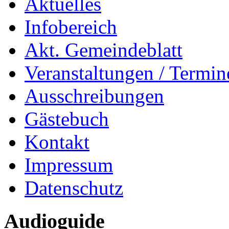
Aktuelles
Infobereich
Akt. Gemeindeblatt
Veranstaltungen / Termin
Ausschreibungen
Gästebuch
Kontakt
Impressum
Datenschutz
Audioguide