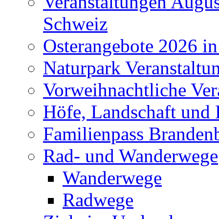
Veranstaltungen Augus
Schweiz
Osterangebote 2026 in
Naturpark Veranstaltu
Vorweihnachtliche Ver
Höfe, Landschaft und 
Familienpass Branden
Rad- und Wanderwege
Wanderwege
Radwege