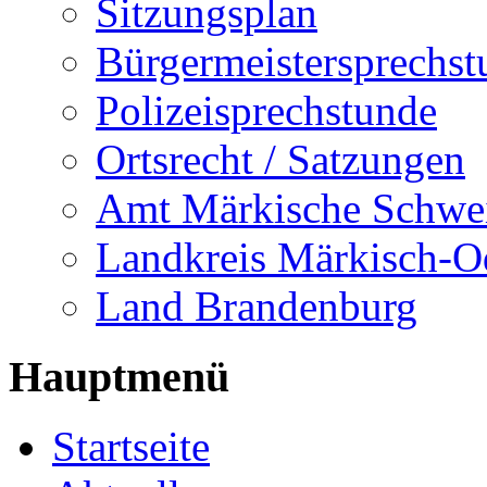
Sitzungsplan
Bürgermeistersprechst
Polizeisprechstunde
Ortsrecht / Satzungen
Amt Märkische Schwe
Landkreis Märkisch-O
Land Brandenburg
Hauptmenü
Startseite