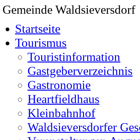
Gemeinde Waldsieversdorf
Startseite
Tourismus
Touristinformation
Gastgeberverzeichnis
Gastronomie
Heartfieldhaus
Kleinbahnhof
Waldsieversdorfer Ges