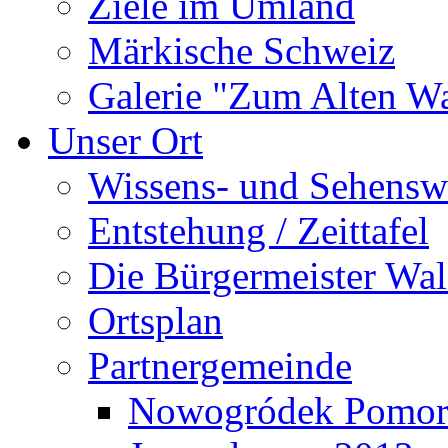
Ziele im Umland
Märkische Schweiz
Galerie "Zum Alten 
Unser Ort
Wissens- und Sehensw
Entstehung / Zeittafel
Die Bürgermeister Wal
Ortsplan
Partnergemeinde
Nowogródek Pomor