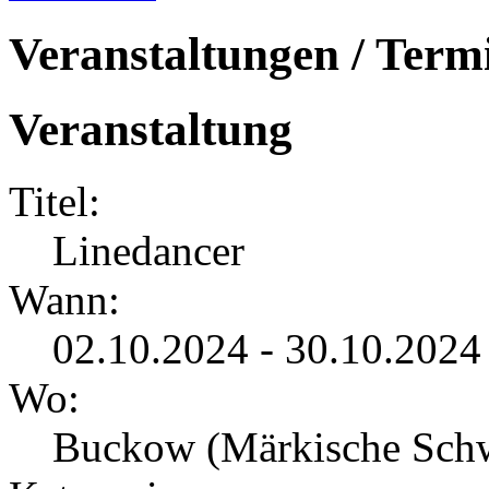
Veranstaltungen / Term
Veranstaltung
Titel:
Linedancer
Wann:
02.10.2024 - 30.10.2024
Wo:
Buckow (Märkische Sch