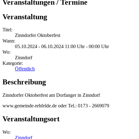
Veranstaltungen / Termine
Veranstaltung
Titel:
Zinndorfer Oktoberfest
Wann:
05.10.2024 - 06.10.2024 11:00 Uhr - 00:00 Uhr
Wo:
Zinndorf
Kategorie:
Öffentlich
Beschreibung
Zinndorfer Oktoberfest am Dorfanger in Zinndorf
www.gemeinde-rehfelde.de oder Tel.: 0173 - 2669079
Veranstaltungsort
Wo:
Zinndorf