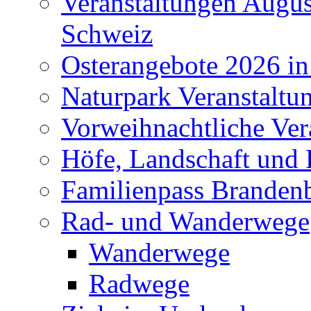
Veranstaltungen Augus
Schweiz
Osterangebote 2026 in
Naturpark Veranstaltu
Vorweihnachtliche Ver
Höfe, Landschaft und 
Familienpass Branden
Rad- und Wanderwege
Wanderwege
Radwege