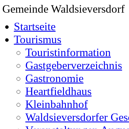
Gemeinde Waldsieversdorf
Startseite
Tourismus
Touristinformation
Gastgeberverzeichnis
Gastronomie
Heartfieldhaus
Kleinbahnhof
Waldsieversdorfer Ges