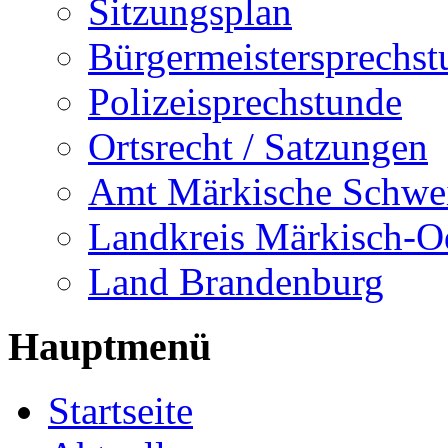
Sitzungsplan
Bürgermeistersprechst
Polizeisprechstunde
Ortsrecht / Satzungen
Amt Märkische Schwe
Landkreis Märkisch-O
Land Brandenburg
Hauptmenü
Startseite