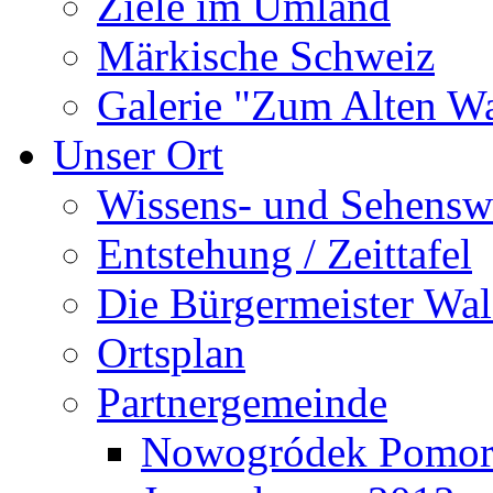
Ziele im Umland
Märkische Schweiz
Galerie "Zum Alten 
Unser Ort
Wissens- und Sehensw
Entstehung / Zeittafel
Die Bürgermeister Wal
Ortsplan
Partnergemeinde
Nowogródek Pomor