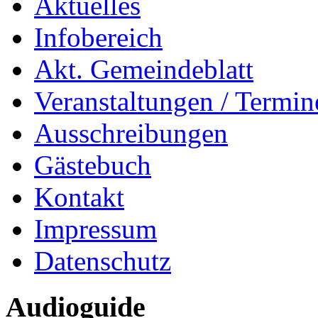
Aktuelles
Infobereich
Akt. Gemeindeblatt
Veranstaltungen / Termin
Ausschreibungen
Gästebuch
Kontakt
Impressum
Datenschutz
Audioguide