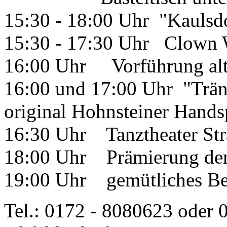
15:30 - 18:00 Uhr "Kaulsdo
15:30 - 17:30 Uhr Clown
16:00 Uhr Vorführung alt
16:00 und 17:00 Uhr "Trän
original Hohnsteiner Hands
16:30 Uhr Tanztheater Str
18:00 Uhr Prämierung der
19:00 Uhr gemütliches Be
Tel.: 0172 - 8080623 oder 