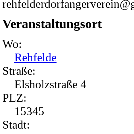
rehfelderdorfangerverein@
Veranstaltungsort
Wo:
Rehfelde
Straße:
Elsholzstraße 4
PLZ:
15345
Stadt: