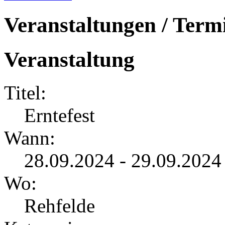
Veranstaltungen / Term
Veranstaltung
Titel:
Erntefest
Wann:
28.09.2024 - 29.09.2024
Wo:
Rehfelde