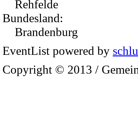
Rehfelde
Bundesland:
Brandenburg
EventList powered by
schlu
Copyright © 2013 / Gemein