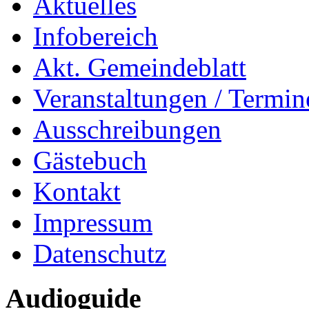
Aktuelles
Infobereich
Akt. Gemeindeblatt
Veranstaltungen / Termin
Ausschreibungen
Gästebuch
Kontakt
Impressum
Datenschutz
Audioguide