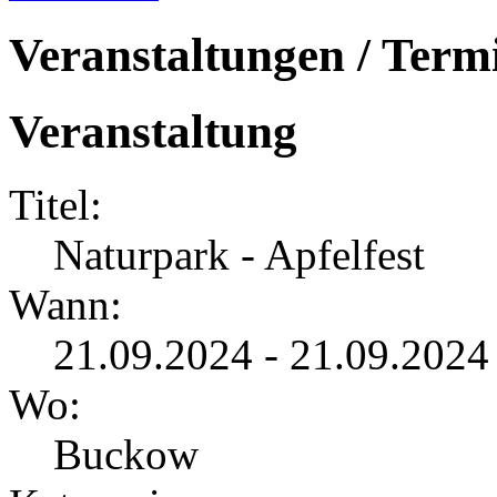
Veranstaltungen / Term
Veranstaltung
Titel:
Naturpark - Apfelfest
Wann:
21.09.2024 - 21.09.2024
Wo:
Buckow