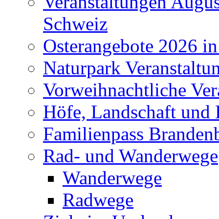
Veranstaltungen Augus
Schweiz
Osterangebote 2026 in
Naturpark Veranstaltu
Vorweihnachtliche Ver
Höfe, Landschaft und 
Familienpass Branden
Rad- und Wanderwege
Wanderwege
Radwege