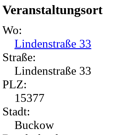
Veranstaltungsort
Wo:
Lindenstraße 33
Straße:
Lindenstraße 33
PLZ:
15377
Stadt:
Buckow