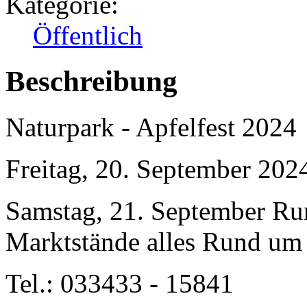
Kategorie:
Öffentlich
Beschreibung
Naturpark - Apfelfest 2024
Freitag, 20. September 202
Samstag, 21. September R
Marktstände alles Rund um
Tel.: 033433 - 15841