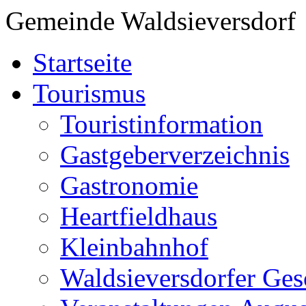
Gemeinde Waldsieversdorf
Startseite
Tourismus
Touristinformation
Gastgeberverzeichnis
Gastronomie
Heartfieldhaus
Kleinbahnhof
Waldsieversdorfer Ges