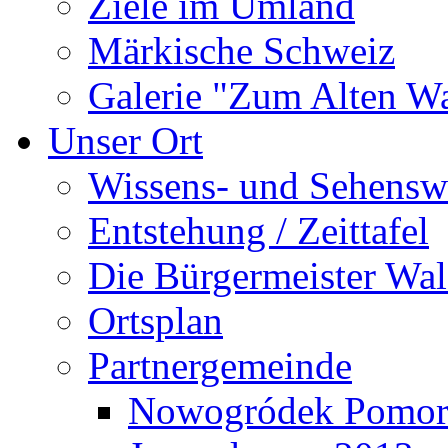
Ziele im Umland
Märkische Schweiz
Galerie "Zum Alten 
Unser Ort
Wissens- und Sehensw
Entstehung / Zeittafel
Die Bürgermeister Wal
Ortsplan
Partnergemeinde
Nowogródek Pomor