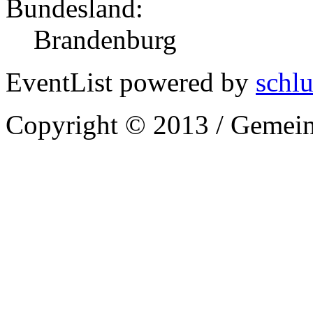
Bundesland:
Brandenburg
EventList powered by
schlu
Copyright © 2013 / Gemein