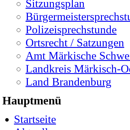
Sitzungsplan
Bürgermeistersprechst
Polizeisprechstunde
Ortsrecht / Satzungen
Amt Märkische Schwe
Landkreis Märkisch-O
Land Brandenburg
Hauptmenü
Startseite