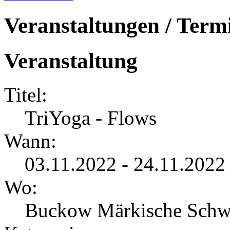
Veranstaltungen / Term
Veranstaltung
Titel:
TriYoga - Flows
Wann:
03.11.2022 - 24.11.2022
Wo:
Buckow Märkische Schw