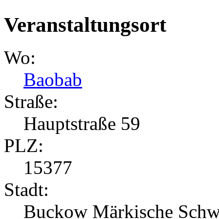
Veranstaltungsort
Wo:
Baobab
Straße:
Hauptstraße 59
PLZ:
15377
Stadt:
Buckow Märkische Schw