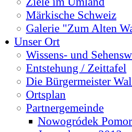
Ziele im Umland
Märkische Schweiz
Galerie "Zum Alten 
Unser Ort
Wissens- und Sehensw
Entstehung / Zeittafel
Die Bürgermeister Wal
Ortsplan
Partnergemeinde
Nowogródek Pomor