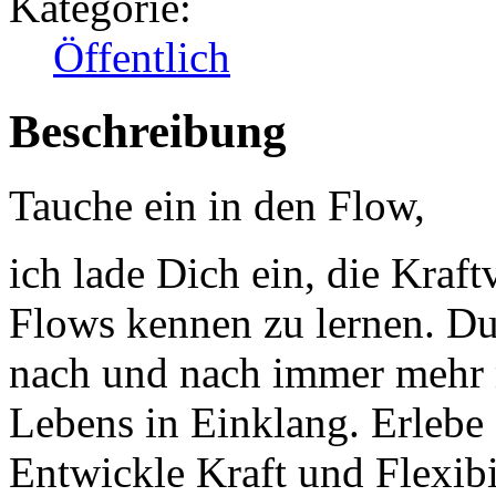
Kategorie:
Öffentlich
Beschreibung
Tauche ein in den Flow,
ich lade Dich ein, die Kraf
Flows kennen zu lernen. D
nach und nach immer mehr 
Lebens in Einklang. Erleb
Entwickle Kraft und Flexibi