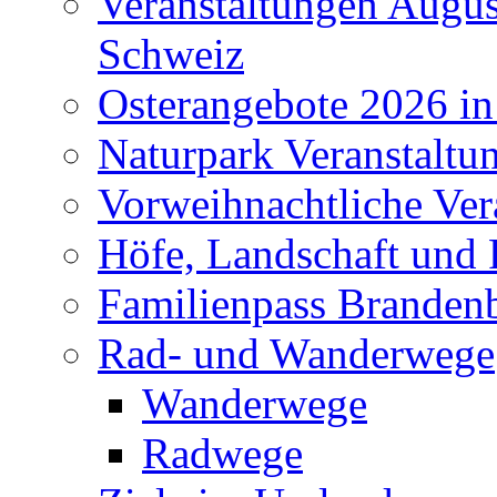
Veranstaltungen Augus
Schweiz
Osterangebote 2026 in
Naturpark Veranstaltu
Vorweihnachtliche Ver
Höfe, Landschaft und 
Familienpass Branden
Rad- und Wanderwege
Wanderwege
Radwege