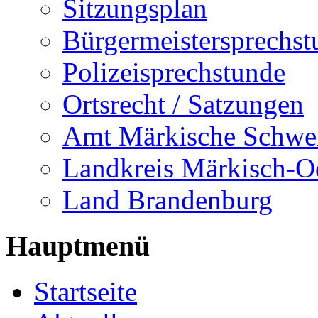
Sitzungsplan
Bürgermeistersprechst
Polizeisprechstunde
Ortsrecht / Satzungen
Amt Märkische Schwe
Landkreis Märkisch-O
Land Brandenburg
Hauptmenü
Startseite