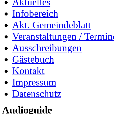
Aktuelles
Infobereich
Akt. Gemeindeblatt
Veranstaltungen / Termin
Ausschreibungen
Gästebuch
Kontakt
Impressum
Datenschutz
Audioguide