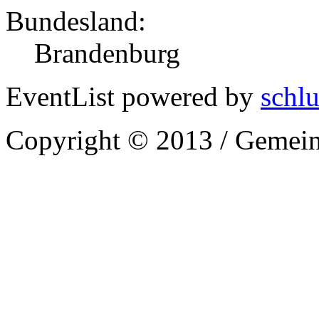
Bundesland:
Brandenburg
EventList powered by
schlu
Copyright © 2013 / Gemein