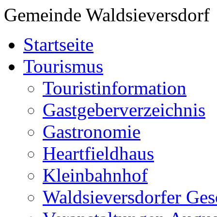
Gemeinde Waldsieversdorf
Startseite
Tourismus
Touristinformation
Gastgeberverzeichnis
Gastronomie
Heartfieldhaus
Kleinbahnhof
Waldsieversdorfer Ges