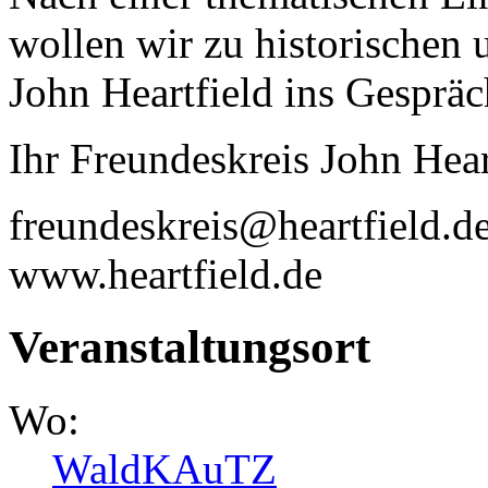
wollen wir zu historischen
John Heartfield ins Gespr
Ihr Freundeskreis John Hear
freundeskreis@heartfield.d
www.heartfield.de
Veranstaltungsort
Wo:
WaldKAuTZ