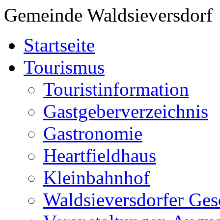
Gemeinde Waldsieversdorf
Startseite
Tourismus
Touristinformation
Gastgeberverzeichnis
Gastronomie
Heartfieldhaus
Kleinbahnhof
Waldsieversdorfer Ges