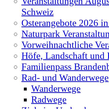
Veranstaltungen Augus
Schweiz
Osterangebote 2026 in
Naturpark Veranstaltu
Vorweihnachtliche Ver
Höfe, Landschaft und 
Familienpass Branden
Rad- und Wanderwege
Wanderwege
Radwege