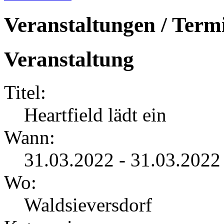
Veranstaltungen / Term
Veranstaltung
Titel:
Heartfield lädt ein
Wann:
31.03.2022 - 31.03.2022
Wo:
Waldsieversdorf