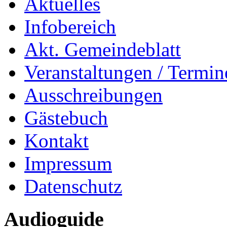
Aktuelles
Infobereich
Akt. Gemeindeblatt
Veranstaltungen / Termin
Ausschreibungen
Gästebuch
Kontakt
Impressum
Datenschutz
Audioguide