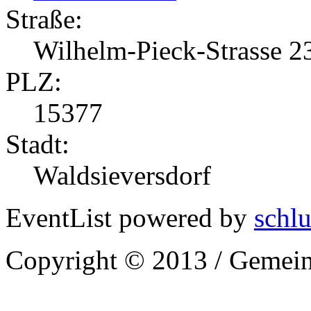
Straße:
Wilhelm-Pieck-Strasse 2
PLZ:
15377
Stadt:
Waldsieversdorf
EventList powered by
schlu
Copyright © 2013 / Gemein