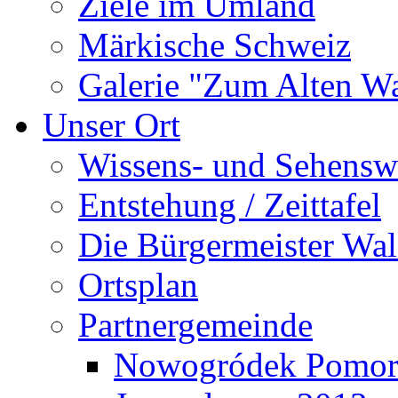
Ziele im Umland
Märkische Schweiz
Galerie "Zum Alten 
Unser Ort
Wissens- und Sehensw
Entstehung / Zeittafel
Die Bürgermeister Wal
Ortsplan
Partnergemeinde
Nowogródek Pomor