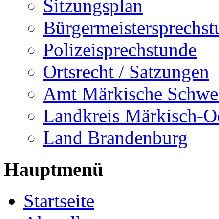
Sitzungsplan
Bürgermeistersprechst
Polizeisprechstunde
Ortsrecht / Satzungen
Amt Märkische Schwe
Landkreis Märkisch-O
Land Brandenburg
Hauptmenü
Startseite