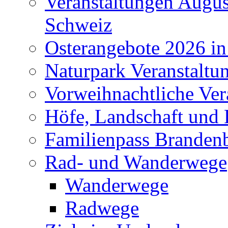
Veranstaltungen Augus
Schweiz
Osterangebote 2026 in
Naturpark Veranstaltu
Vorweihnachtliche Ver
Höfe, Landschaft und 
Familienpass Branden
Rad- und Wanderwege
Wanderwege
Radwege