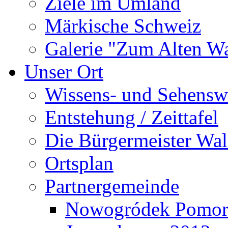
Ziele im Umland
Märkische Schweiz
Galerie "Zum Alten 
Unser Ort
Wissens- und Sehensw
Entstehung / Zeittafel
Die Bürgermeister Wal
Ortsplan
Partnergemeinde
Nowogródek Pomor