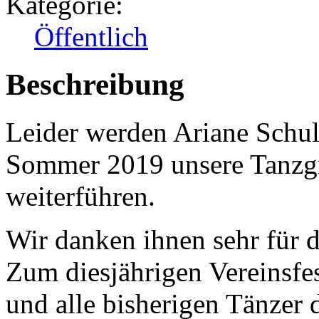
Kategorie:
Öffentlich
Beschreibung
Leider werden Ariane Schul
Sommer 2019 unsere Tanzgr
weiterführen.
Wir danken ihnen sehr für di
Zum diesjährigen Vereinsfe
und alle bisherigen Tänzer 