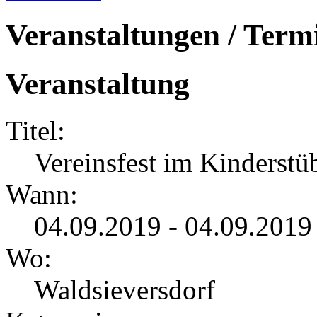
Veranstaltungen / Term
Veranstaltung
Titel:
Vereinsfest im Kinderstü
Wann:
04.09.2019 - 04.09.2019
Wo:
Waldsieversdorf