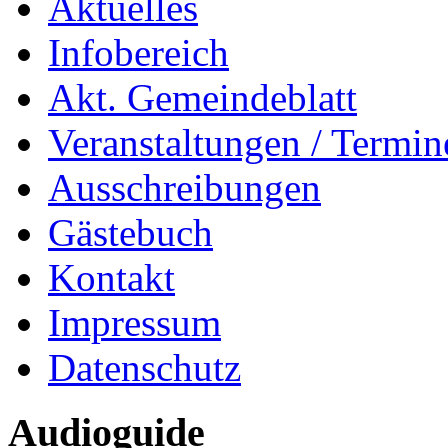
Aktuelles
Infobereich
Akt. Gemeindeblatt
Veranstaltungen / Termin
Ausschreibungen
Gästebuch
Kontakt
Impressum
Datenschutz
Audioguide