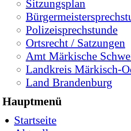
Sitzungsplan
Bürgermeistersprechst
Polizeisprechstunde
Ortsrecht / Satzungen
Amt Märkische Schwe
Landkreis Märkisch-O
Land Brandenburg
Hauptmenü
Startseite