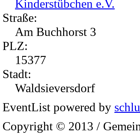
Kinderstübchen e.V.
Straße:
Am Buchhorst 3
PLZ:
15377
Stadt:
Waldsieversdorf
EventList powered by
schlu
Copyright © 2013 / Gemein