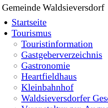
Gemeinde Waldsieversdorf
Startseite
Tourismus
Touristinformation
Gastgeberverzeichnis
Gastronomie
Heartfieldhaus
Kleinbahnhof
Waldsieversdorfer Ges