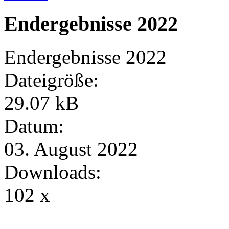
Endergebnisse 2022
Endergebnisse 2022
Dateigröße:
29.07 kB
Datum:
03. August 2022
Downloads:
102 x