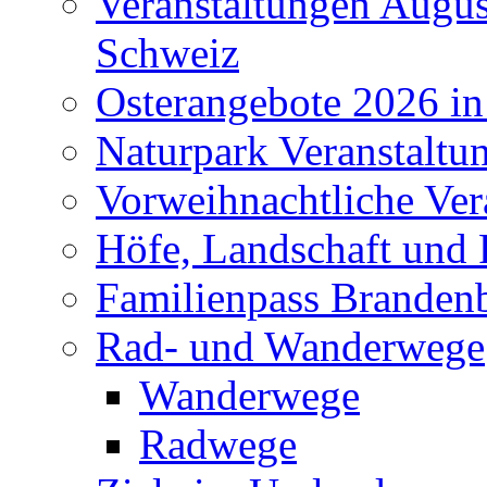
Veranstaltungen Augus
Schweiz
Osterangebote 2026 in
Naturpark Veranstaltu
Vorweihnachtliche Ver
Höfe, Landschaft und 
Familienpass Branden
Rad- und Wanderwege
Wanderwege
Radwege