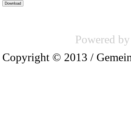
Powered b
Copyright © 2013 / Gemein