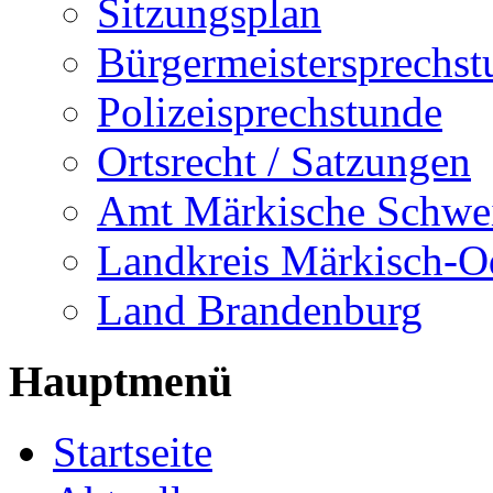
Sitzungsplan
Bürgermeistersprechst
Polizeisprechstunde
Ortsrecht / Satzungen
Amt Märkische Schwe
Landkreis Märkisch-O
Land Brandenburg
Hauptmenü
Startseite