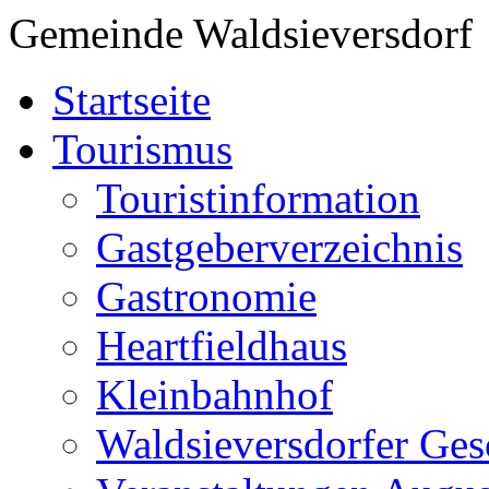
Gemeinde Waldsieversdorf
Startseite
Tourismus
Touristinformation
Gastgeberverzeichnis
Gastronomie
Heartfieldhaus
Kleinbahnhof
Waldsieversdorfer Ges