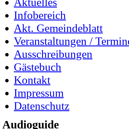
Aktuelles
Infobereich
Akt. Gemeindeblatt
Veranstaltungen / Termin
Ausschreibungen
Gästebuch
Kontakt
Impressum
Datenschutz
Audioguide