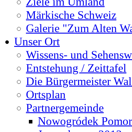
Ziele im Umland
Märkische Schweiz
Galerie "Zum Alten 
Unser Ort
Wissens- und Sehensw
Entstehung / Zeittafel
Die Bürgermeister Wal
Ortsplan
Partnergemeinde
Nowogródek Pomor