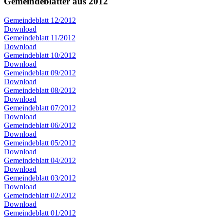
Gemeindeblätter aus 2012
Gemeindeblatt 12/2012
Download
Gemeindeblatt 11/2012
Download
Gemeindeblatt 10/2012
Download
Gemeindeblatt 09/2012
Download
Gemeindeblatt 08/2012
Download
Gemeindeblatt 07/2012
Download
Gemeindeblatt 06/2012
Download
Gemeindeblatt 05/2012
Download
Gemeindeblatt 04/2012
Download
Gemeindeblatt 03/2012
Download
Gemeindeblatt 02/2012
Download
Gemeindeblatt 01/2012