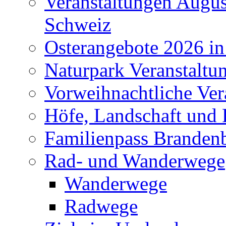
Veranstaltungen Augus
Schweiz
Osterangebote 2026 in
Naturpark Veranstaltu
Vorweihnachtliche Ver
Höfe, Landschaft und 
Familienpass Branden
Rad- und Wanderwege
Wanderwege
Radwege