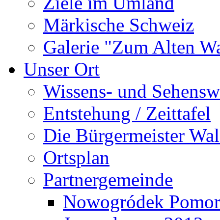
Ziele im Umland
Märkische Schweiz
Galerie "Zum Alten 
Unser Ort
Wissens- und Sehensw
Entstehung / Zeittafel
Die Bürgermeister Wal
Ortsplan
Partnergemeinde
Nowogródek Pomor