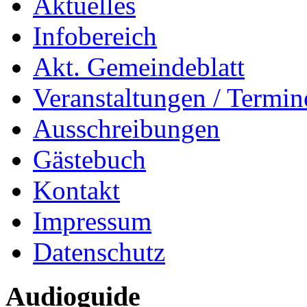
Aktuelles
Infobereich
Akt. Gemeindeblatt
Veranstaltungen / Termin
Ausschreibungen
Gästebuch
Kontakt
Impressum
Datenschutz
Audioguide