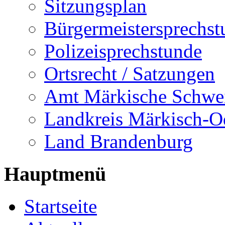
Sitzungsplan
Bürgermeistersprechst
Polizeisprechstunde
Ortsrecht / Satzungen
Amt Märkische Schwe
Landkreis Märkisch-O
Land Brandenburg
Hauptmenü
Startseite