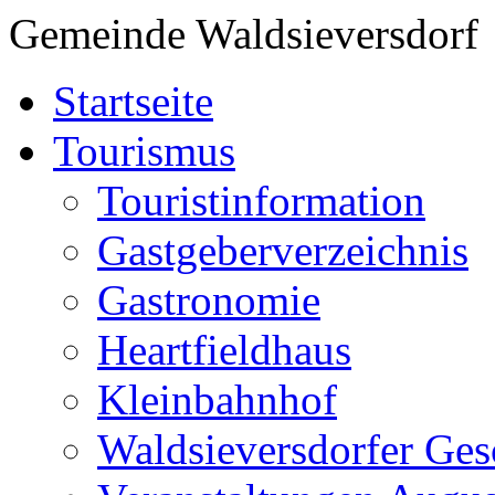
Gemeinde Waldsieversdorf
Startseite
Tourismus
Touristinformation
Gastgeberverzeichnis
Gastronomie
Heartfieldhaus
Kleinbahnhof
Waldsieversdorfer Ges