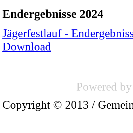
Endergebnisse 2024
Jägerfestlauf - Endergebnis
Download
Powered b
Copyright © 2013 / Gemein