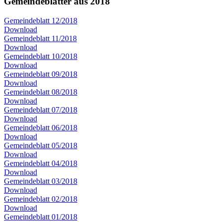
Gemeindeblätter aus 2018
Gemeindeblatt 12/2018
Download
Gemeindeblatt 11/2018
Download
Gemeindeblatt 10/2018
Download
Gemeindeblatt 09/2018
Download
Gemeindeblatt 08/2018
Download
Gemeindeblatt 07/2018
Download
Gemeindeblatt 06/2018
Download
Gemeindeblatt 05/2018
Download
Gemeindeblatt 04/2018
Download
Gemeindeblatt 03/2018
Download
Gemeindeblatt 02/2018
Download
Gemeindeblatt 01/2018