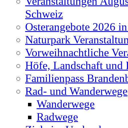
Veranstaltungen Augus
Schweiz
Osterangebote 2026 in
Naturpark Veranstaltu
Vorweihnachtliche Ver
Höfe, Landschaft und 
Familienpass Branden
Rad- und Wanderwege
Wanderwege
Radwege