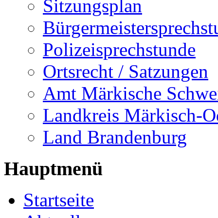
Sitzungsplan
Bürgermeistersprechst
Polizeisprechstunde
Ortsrecht / Satzungen
Amt Märkische Schwe
Landkreis Märkisch-O
Land Brandenburg
Hauptmenü
Startseite