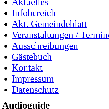
Aktuelles
Infobereich
Akt. Gemeindeblatt
Veranstaltungen / Termin
Ausschreibungen
Gästebuch
Kontakt
Impressum
Datenschutz
Audioguide