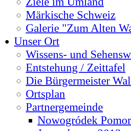
Ziele im Umland
Märkische Schweiz
Galerie "Zum Alten 
Unser Ort
Wissens- und Sehensw
Entstehung / Zeittafel
Die Bürgermeister Wal
Ortsplan
Partnergemeinde
Nowogródek Pomor