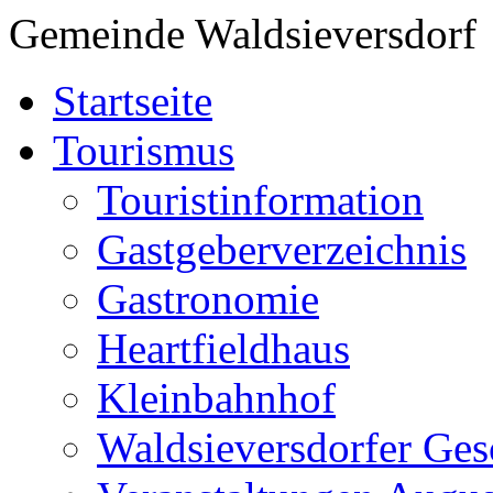
Gemeinde Waldsieversdorf
Startseite
Tourismus
Touristinformation
Gastgeberverzeichnis
Gastronomie
Heartfieldhaus
Kleinbahnhof
Waldsieversdorfer Ges