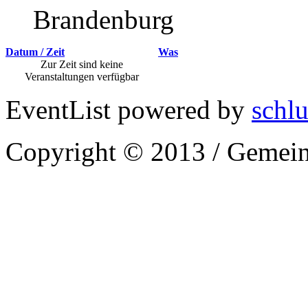
Brandenburg
Datum / Zeit
Was
Zur Zeit sind keine
Veranstaltungen verfügbar
EventList powered by
schlu
Copyright © 2013 / Gemein