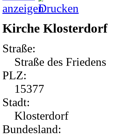
Kirche Klosterdorf
Straße:
Straße des Friedens
PLZ:
15377
Stadt:
Klosterdorf
Bundesland: