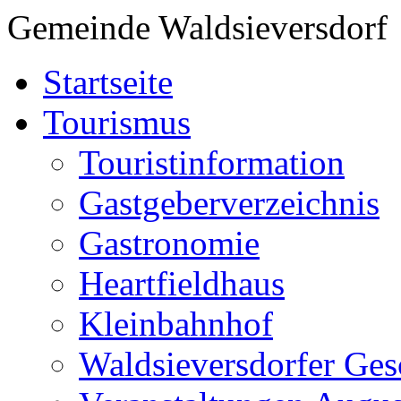
Gemeinde Waldsieversdorf
Startseite
Tourismus
Touristinformation
Gastgeberverzeichnis
Gastronomie
Heartfieldhaus
Kleinbahnhof
Waldsieversdorfer Ges