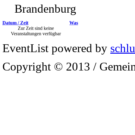
Brandenburg
Datum / Zeit
Was
Zur Zeit sind keine
Veranstaltungen verfügbar
EventList powered by
schlu
Copyright © 2013 / Gemein