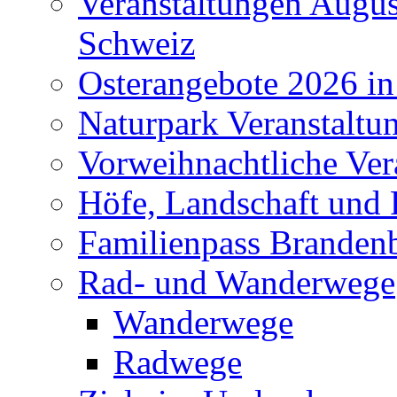
Veranstaltungen Augus
Schweiz
Osterangebote 2026 in
Naturpark Veranstaltu
Vorweihnachtliche Ver
Höfe, Landschaft und 
Familienpass Branden
Rad- und Wanderwege
Wanderwege
Radwege