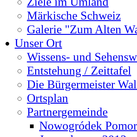
Ziele im Umland
Märkische Schweiz
Galerie "Zum Alten 
Unser Ort
Wissens- und Sehensw
Entstehung / Zeittafel
Die Bürgermeister Wal
Ortsplan
Partnergemeinde
Nowogródek Pomor