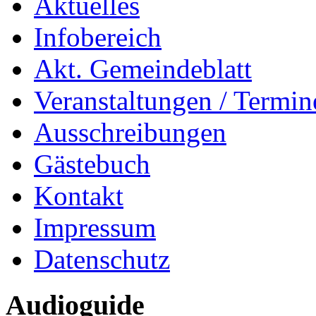
Aktuelles
Infobereich
Akt. Gemeindeblatt
Veranstaltungen / Termin
Ausschreibungen
Gästebuch
Kontakt
Impressum
Datenschutz
Audioguide