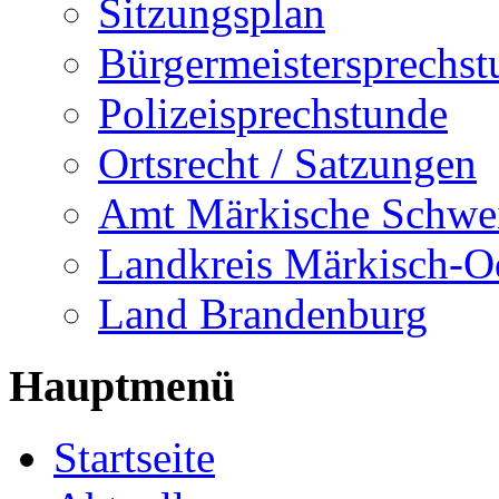
Sitzungsplan
Bürgermeistersprechst
Polizeisprechstunde
Ortsrecht / Satzungen
Amt Märkische Schwe
Landkreis Märkisch-O
Land Brandenburg
Hauptmenü
Startseite