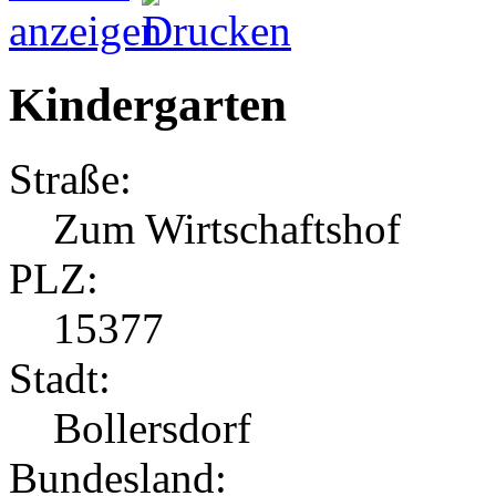
Kindergarten
Straße:
Zum Wirtschaftshof
PLZ:
15377
Stadt:
Bollersdorf
Bundesland: