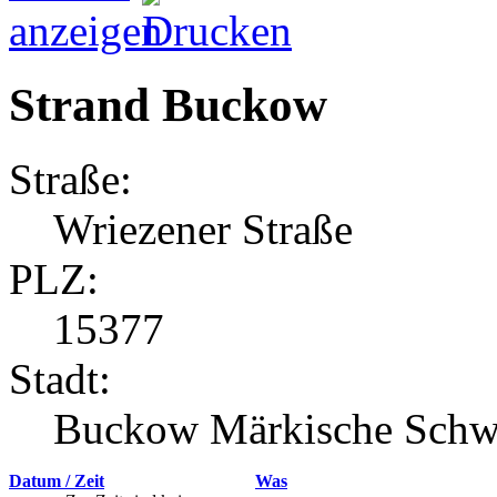
Strand Buckow
Straße:
Wriezener Straße
PLZ:
15377
Stadt:
Buckow Märkische Schw
Datum / Zeit
Was