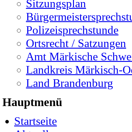
Sitzungsplan
Bürgermeistersprechst
Polizeisprechstunde
Ortsrecht / Satzungen
Amt Märkische Schwe
Landkreis Märkisch-O
Land Brandenburg
Hauptmenü
Startseite