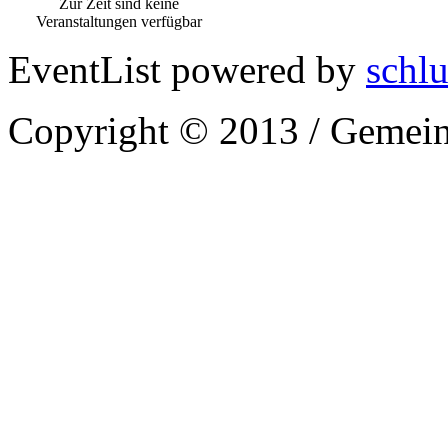
Zur Zeit sind keine
Veranstaltungen verfügbar
EventList powered by
schlu
Copyright © 2013 / Gemein