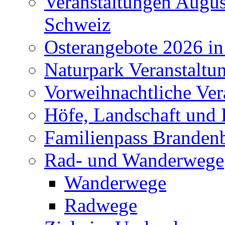
Veranstaltungen Augus
Schweiz
Osterangebote 2026 in
Naturpark Veranstaltu
Vorweihnachtliche Ver
Höfe, Landschaft und 
Familienpass Branden
Rad- und Wanderwege
Wanderwege
Radwege