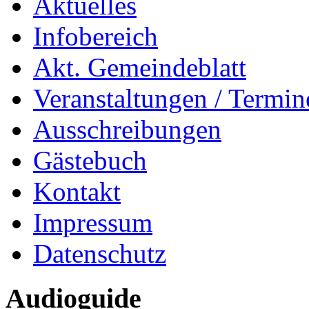
Aktuelles
Infobereich
Akt. Gemeindeblatt
Veranstaltungen / Termin
Ausschreibungen
Gästebuch
Kontakt
Impressum
Datenschutz
Audioguide