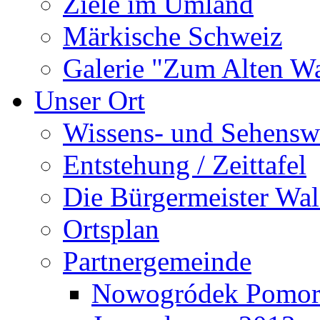
Ziele im Umland
Märkische Schweiz
Galerie "Zum Alten 
Unser Ort
Wissens- und Sehensw
Entstehung / Zeittafel
Die Bürgermeister Wal
Ortsplan
Partnergemeinde
Nowogródek Pomor