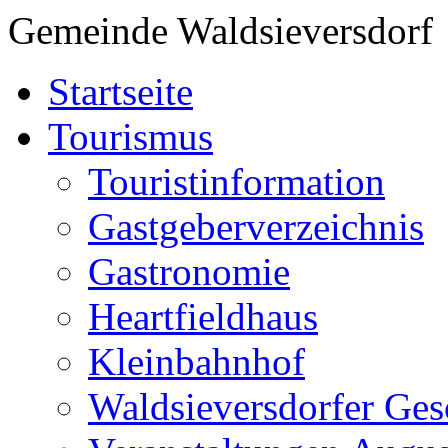
Gemeinde Waldsieversdorf
Startseite
Tourismus
Touristinformation
Gastgeberverzeichnis
Gastronomie
Heartfieldhaus
Kleinbahnhof
Waldsieversdorfer Ges