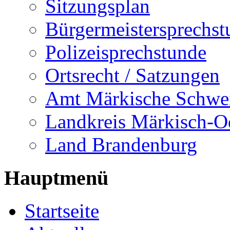
Sitzungsplan
Bürgermeistersprechst
Polizeisprechstunde
Ortsrecht / Satzungen
Amt Märkische Schwe
Landkreis Märkisch-O
Land Brandenburg
Hauptmenü
Startseite