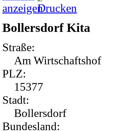
Bollersdorf Kita
Straße:
Am Wirtschaftshof
PLZ:
15377
Stadt:
Bollersdorf
Bundesland: