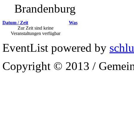
Brandenburg
Datum / Zeit
Was
Zur Zeit sind keine
Veranstaltungen verfügbar
EventList powered by
schlu
Copyright © 2013 / Gemein