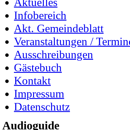
Aktuelles
Infobereich
Akt. Gemeindeblatt
Veranstaltungen / Termin
Ausschreibungen
Gästebuch
Kontakt
Impressum
Datenschutz
Audioguide