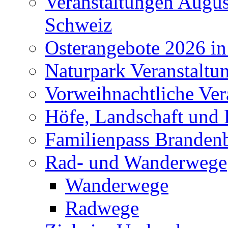
Veranstaltungen Augus
Schweiz
Osterangebote 2026 in
Naturpark Veranstaltu
Vorweihnachtliche Ver
Höfe, Landschaft und 
Familienpass Branden
Rad- und Wanderwege
Wanderwege
Radwege