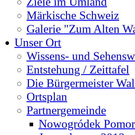
Ziele im Umland
Märkische Schweiz
Galerie "Zum Alten 
Unser Ort
Wissens- und Sehensw
Entstehung / Zeittafel
Die Bürgermeister Wal
Ortsplan
Partnergemeinde
Nowogródek Pomor