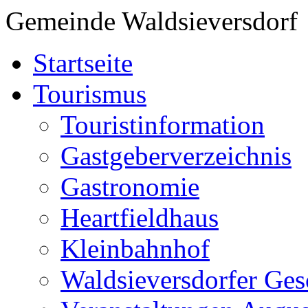
Gemeinde Waldsieversdorf
Startseite
Tourismus
Touristinformation
Gastgeberverzeichnis
Gastronomie
Heartfieldhaus
Kleinbahnhof
Waldsieversdorfer Ges