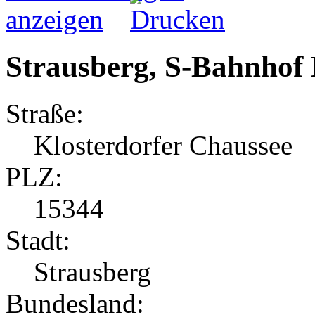
Strausberg, S-Bahnhof 
Straße:
Klosterdorfer Chaussee
PLZ:
15344
Stadt:
Strausberg
Bundesland: