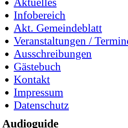
Aktuelles
Infobereich
Akt. Gemeindeblatt
Veranstaltungen / Termin
Ausschreibungen
Gästebuch
Kontakt
Impressum
Datenschutz
Audioguide