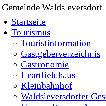
Gemeinde Waldsieversdorf
Startseite
Tourismus
Touristinformation
Gastgeberverzeichnis
Gastronomie
Heartfieldhaus
Kleinbahnhof
Waldsieversdorfer Ges