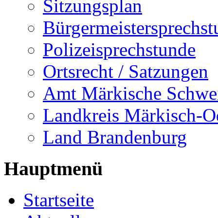
Sitzungsplan
Bürgermeistersprechst
Polizeisprechstunde
Ortsrecht / Satzungen
Amt Märkische Schwe
Landkreis Märkisch-O
Land Brandenburg
Hauptmenü
Startseite