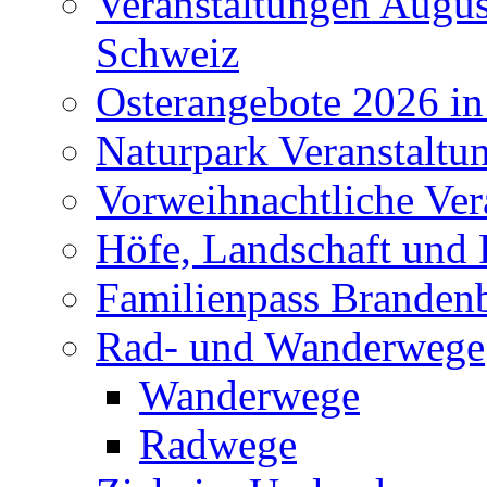
Veranstaltungen Augus
Schweiz
Osterangebote 2026 in
Naturpark Veranstaltu
Vorweihnachtliche Ver
Höfe, Landschaft und 
Familienpass Branden
Rad- und Wanderwege
Wanderwege
Radwege