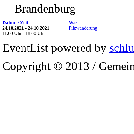
Brandenburg
Datum / Zeit
Was
24.10.2021 - 24.10.2021
Pilzwanderung
11:00 Uhr - 18:00 Uhr
EventList powered by
schlu
Copyright © 2013 / Gemein