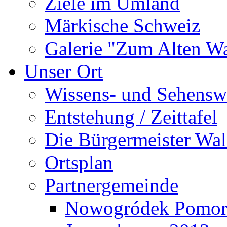
Ziele im Umland
Märkische Schweiz
Galerie "Zum Alten 
Unser Ort
Wissens- und Sehensw
Entstehung / Zeittafel
Die Bürgermeister Wal
Ortsplan
Partnergemeinde
Nowogródek Pomor