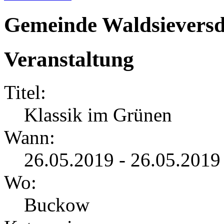
Gemeinde Waldsieversd
Veranstaltung
Titel:
Klassik im Grünen
Wann:
26.05.2019 - 26.05.2019
Wo:
Buckow