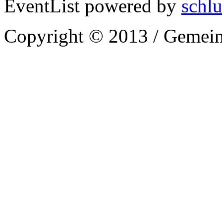
EventList powered by
schlu
Copyright © 2013 / Gemein