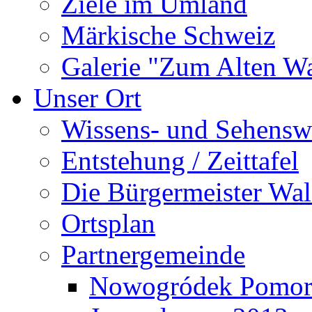
Ziele im Umland
Märkische Schweiz
Galerie "Zum Alten 
Unser Ort
Wissens- und Sehensw
Entstehung / Zeittafel
Die Bürgermeister Wal
Ortsplan
Partnergemeinde
Nowogródek Pomor