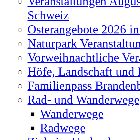
Veranstaltungen Augus
Schweiz
Osterangebote 2026 in
Naturpark Veranstaltu
Vorweihnachtliche Ver
Höfe, Landschaft und 
Familienpass Branden
Rad- und Wanderwege
Wanderwege
Radwege