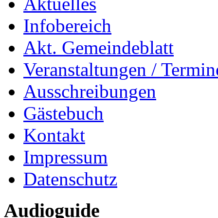
Aktuelles
Infobereich
Akt. Gemeindeblatt
Veranstaltungen / Termin
Ausschreibungen
Gästebuch
Kontakt
Impressum
Datenschutz
Audioguide