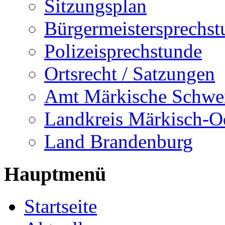
Sitzungsplan
Bürgermeistersprechst
Polizeisprechstunde
Ortsrecht / Satzungen
Amt Märkische Schwe
Landkreis Märkisch-O
Land Brandenburg
Hauptmenü
Startseite