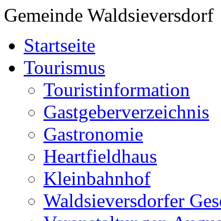
Gemeinde Waldsieversdorf
Startseite
Tourismus
Touristinformation
Gastgeberverzeichnis
Gastronomie
Heartfieldhaus
Kleinbahnhof
Waldsieversdorfer Ges