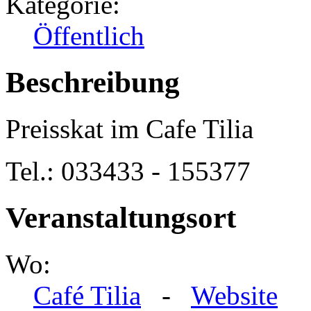
Kategorie:
Öffentlich
Beschreibung
Preisskat im Cafe Tilia
Tel.: 033433 - 155377
Veranstaltungsort
Wo:
Café Tilia
-
Website