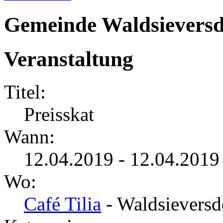
Gemeinde Waldsieversd
Veranstaltung
Titel:
Preisskat
Wann:
12.04.2019 - 12.04.2019
Wo:
Café Tilia
- Waldsieversd