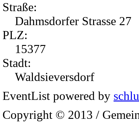
Straße:
Dahmsdorfer Strasse 27
PLZ:
15377
Stadt:
Waldsieversdorf
EventList powered by
schlu
Copyright © 2013 / Gemein