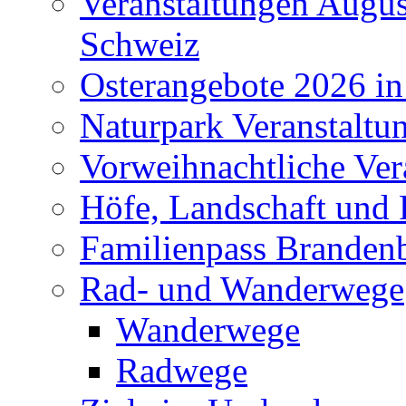
Veranstaltungen Augus
Schweiz
Osterangebote 2026 in
Naturpark Veranstaltu
Vorweihnachtliche Ver
Höfe, Landschaft und 
Familienpass Branden
Rad- und Wanderwege
Wanderwege
Radwege