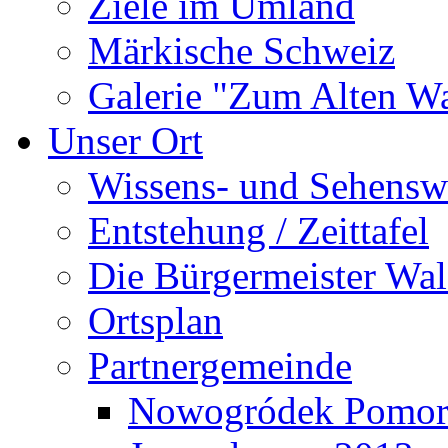
Ziele im Umland
Märkische Schweiz
Galerie "Zum Alten 
Unser Ort
Wissens- und Sehensw
Entstehung / Zeittafel
Die Bürgermeister Wal
Ortsplan
Partnergemeinde
Nowogródek Pomor