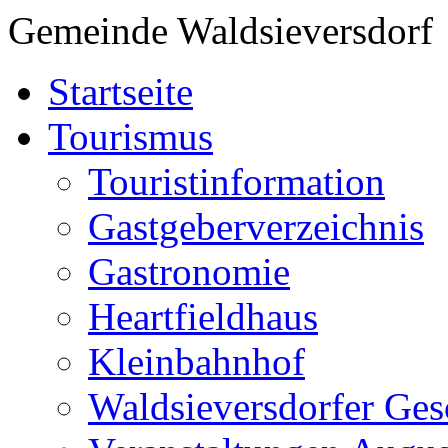
Gemeinde Waldsieversdorf
Startseite
Tourismus
Touristinformation
Gastgeberverzeichnis
Gastronomie
Heartfieldhaus
Kleinbahnhof
Waldsieversdorfer Ges