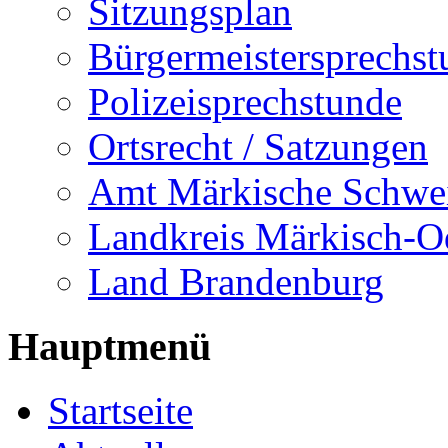
Sitzungsplan
Bürgermeistersprechst
Polizeisprechstunde
Ortsrecht / Satzungen
Amt Märkische Schwe
Landkreis Märkisch-O
Land Brandenburg
Hauptmenü
Startseite