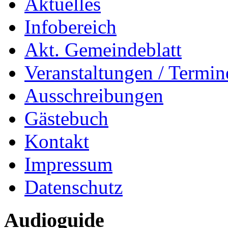
Aktuelles
Infobereich
Akt. Gemeindeblatt
Veranstaltungen / Termin
Ausschreibungen
Gästebuch
Kontakt
Impressum
Datenschutz
Audioguide