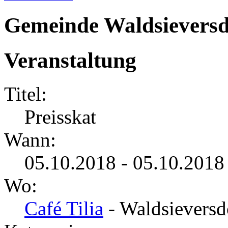
Gemeinde Waldsieversd
Veranstaltung
Titel:
Preisskat
Wann:
05.10.2018 - 05.10.2018
Wo:
Café Tilia
- Waldsieversd