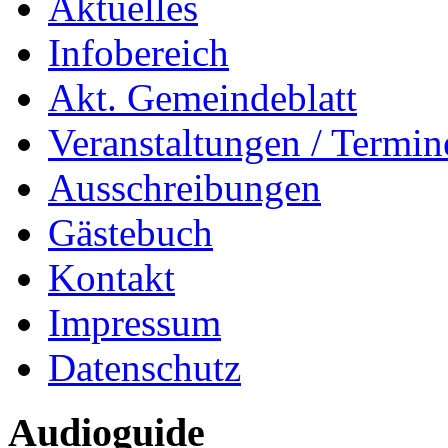
Aktuelles
Infobereich
Akt. Gemeindeblatt
Veranstaltungen / Termin
Ausschreibungen
Gästebuch
Kontakt
Impressum
Datenschutz
Audioguide