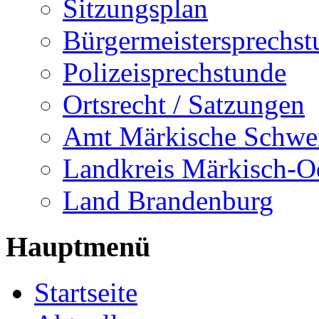
Sitzungsplan
Bürgermeistersprechst
Polizeisprechstunde
Ortsrecht / Satzungen
Amt Märkische Schwe
Landkreis Märkisch-O
Land Brandenburg
Hauptmenü
Startseite