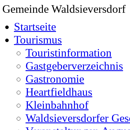
Gemeinde Waldsieversdorf
Startseite
Tourismus
Touristinformation
Gastgeberverzeichnis
Gastronomie
Heartfieldhaus
Kleinbahnhof
Waldsieversdorfer Ges