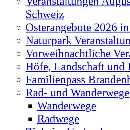
Veranstaltungen Augus
Schweiz
Osterangebote 2026 in
Naturpark Veranstaltu
Vorweihnachtliche Ver
Höfe, Landschaft und 
Familienpass Branden
Rad- und Wanderwege
Wanderwege
Radwege