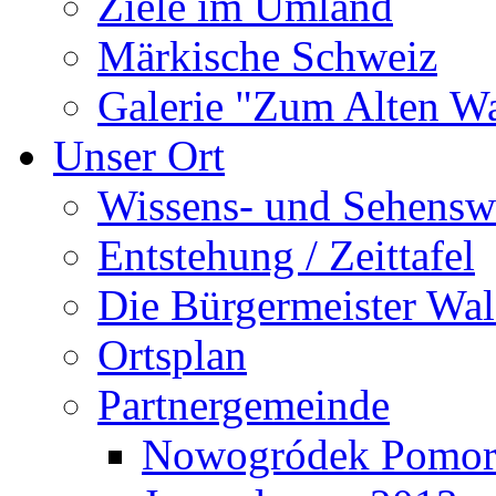
Ziele im Umland
Märkische Schweiz
Galerie "Zum Alten 
Unser Ort
Wissens- und Sehensw
Entstehung / Zeittafel
Die Bürgermeister Wal
Ortsplan
Partnergemeinde
Nowogródek Pomor