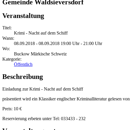
Gemeinde Waldsieversdorf
Veranstaltung
Titel:
Krimi - Nacht auf dem Schiff
Wann:
08.09.2018 - 08.09.2018 19:00 Uhr - 21:00 Uhr
Wo:
Buckow Märkische Schweiz
Kategorie:
Öffentlich
Beschreibung
Einladung zur Krimi - Nacht auf dem Schiff
präsentiert wird ein Klassiker englischer Kriminalliteratur gelesen vo
Preis: 10 €
Reservierung erbeten unter Tel: 033433 - 232