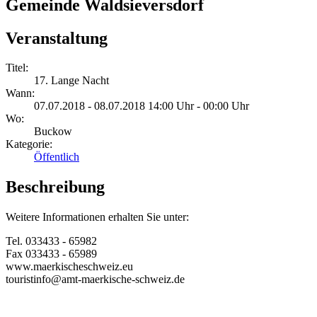
Gemeinde Waldsieversdorf
Veranstaltung
Titel:
17. Lange Nacht
Wann:
07.07.2018 - 08.07.2018 14:00 Uhr - 00:00 Uhr
Wo:
Buckow
Kategorie:
Öffentlich
Beschreibung
Weitere Informationen erhalten Sie unter:
Tel. 033433 - 65982
Fax 033433 - 65989
www.maerkischeschweiz.eu
touristinfo@amt-maerkische-schweiz.de