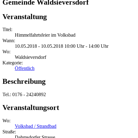
Gemeinde Waldsieversdorf
Veranstaltung
Titel:
Himmelfahrtsfeier im Volksbad
Wann:
10.05.2018 - 10.05.2018 10:00 Uhr - 14:00 Uhr
Wo:
Waldsieversdorf
Kategorie:
Öffentlich
Beschreibung
Tel.: 0176 - 24240892
Veranstaltungsort
Wo:
Volksbad / Strandbad
Straße:
Dahmsdorfer Strasse