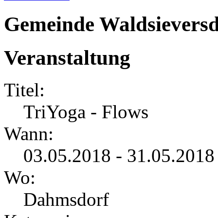
Gemeinde Waldsieversd
Veranstaltung
Titel:
TriYoga - Flows
Wann:
03.05.2018 - 31.05.2018
Wo:
Dahmsdorf