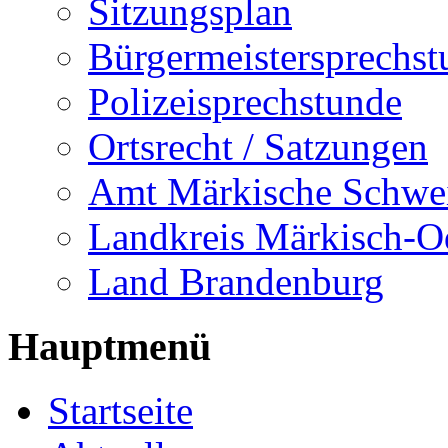
Sitzungsplan
Bürgermeistersprechst
Polizeisprechstunde
Ortsrecht / Satzungen
Amt Märkische Schwe
Landkreis Märkisch-O
Land Brandenburg
Hauptmenü
Startseite