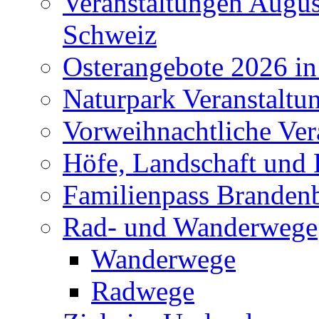
Veranstaltungen Augus
Schweiz
Osterangebote 2026 in
Naturpark Veranstaltu
Vorweihnachtliche Ver
Höfe, Landschaft und 
Familienpass Branden
Rad- und Wanderwege
Wanderwege
Radwege