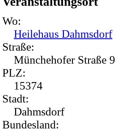
Veranstaltungsort
Wo:
Heilehaus Dahmsdorf
Straße:
Münchehofer Straße 9
PLZ:
15374
Stadt:
Dahmsdorf
Bundesland: