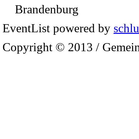
Brandenburg
EventList powered by
schlu
Copyright © 2013 / Gemein