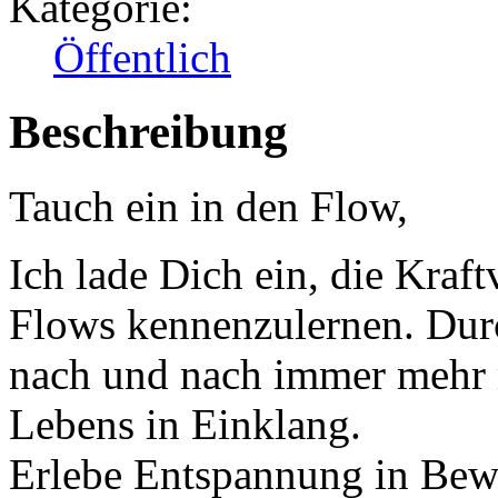
Kategorie:
Öffentlich
Beschreibung
Tauch ein in den Flow,
Ich lade Dich ein, die Kraf
Flows kennenzulernen. Du
nach und nach immer mehr m
Lebens in Einklang.
Erlebe Entspannung in Bew