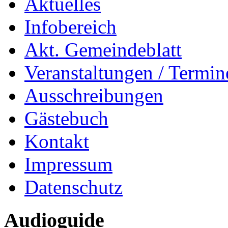
Aktuelles
Infobereich
Akt. Gemeindeblatt
Veranstaltungen / Termin
Ausschreibungen
Gästebuch
Kontakt
Impressum
Datenschutz
Audioguide