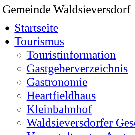
Gemeinde Waldsieversdorf
Startseite
Tourismus
Touristinformation
Gastgeberverzeichnis
Gastronomie
Heartfieldhaus
Kleinbahnhof
Waldsieversdorfer Ges