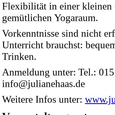
Flexibilität in einer klein
gemütlichen Yogaraum.
Vorkenntnisse sind nicht er
Unterricht brauchst: beque
Trinken.
Anmeldung unter: Tel.: 01
info@julianehaas.de
Weitere Infos unter:
www.ju