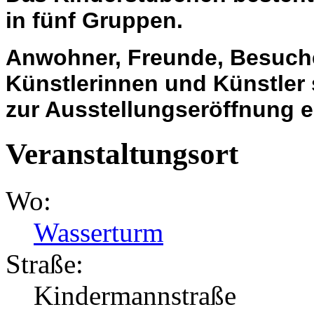
in fünf Gruppen.
Anwohner, Freunde, Besuche
Künstlerinnen und Künstler s
zur Ausstellungseröffnung e
Veranstaltungsort
Wo:
Wasserturm
Straße:
Kindermannstraße