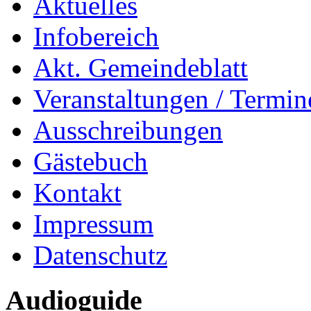
Aktuelles
Infobereich
Akt. Gemeindeblatt
Veranstaltungen / Termin
Ausschreibungen
Gästebuch
Kontakt
Impressum
Datenschutz
Audioguide