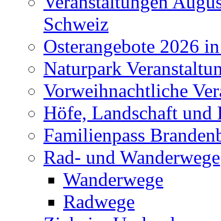
Veranstaltungen Augus
Schweiz
Osterangebote 2026 in
Naturpark Veranstaltu
Vorweihnachtliche Ver
Höfe, Landschaft und 
Familienpass Branden
Rad- und Wanderwege
Wanderwege
Radwege