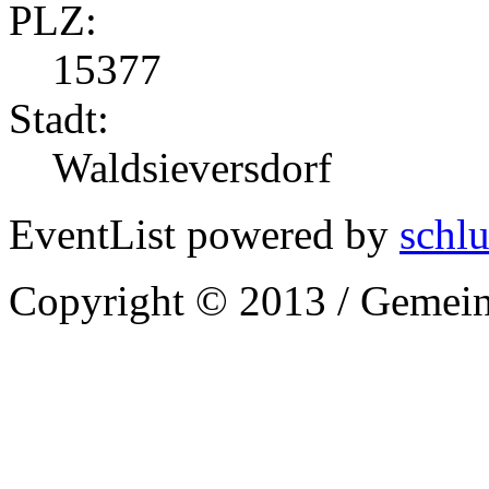
PLZ:
15377
Stadt:
Waldsieversdorf
EventList powered by
schlu
Copyright © 2013 / Gemein