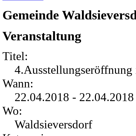
Gemeinde Waldsieversd
Veranstaltung
Titel:
4.Ausstellungseröffnung
Wann:
22.04.2018 - 22.04.2018
Wo:
Waldsieversdorf