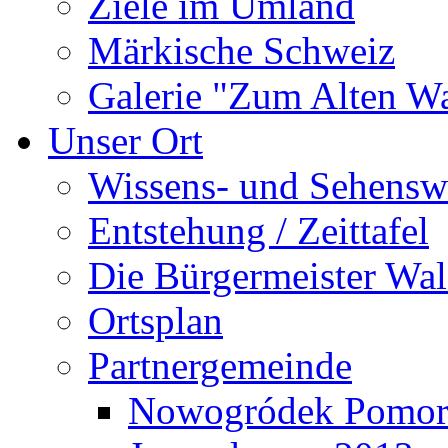
Ziele im Umland
Märkische Schweiz
Galerie "Zum Alten 
Unser Ort
Wissens- und Sehensw
Entstehung / Zeittafel
Die Bürgermeister Wal
Ortsplan
Partnergemeinde
Nowogródek Pomor