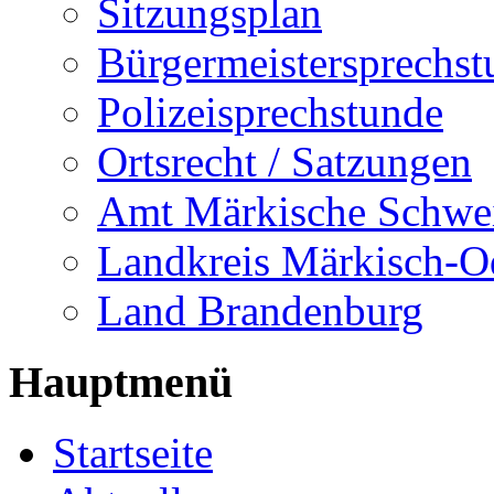
Sitzungsplan
Bürgermeistersprechst
Polizeisprechstunde
Ortsrecht / Satzungen
Amt Märkische Schwe
Landkreis Märkisch-O
Land Brandenburg
Hauptmenü
Startseite