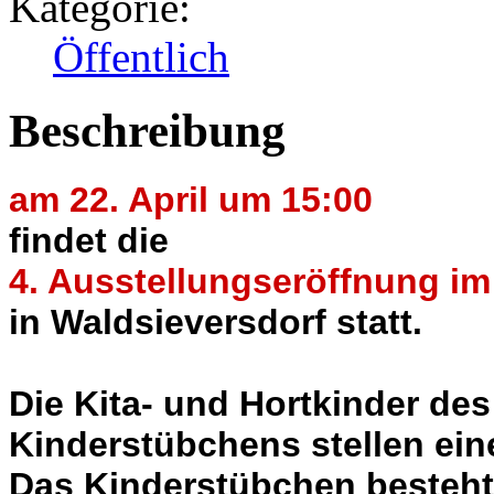
Kategorie:
Öffentlich
Beschreibung
am 22. April um 15:00
findet die
4. Ausstellungseröffnung i
in Waldsieversdorf statt.
Die Kita- und Hortkinder de
Kinderstübchens stellen ein
Das Kinderstübchen besteht 