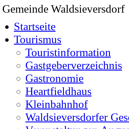
Gemeinde Waldsieversdorf
Startseite
Tourismus
Touristinformation
Gastgeberverzeichnis
Gastronomie
Heartfieldhaus
Kleinbahnhof
Waldsieversdorfer Ges