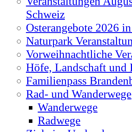
Veranstaltungen Augus
Schweiz
Osterangebote 2026 in
Naturpark Veranstaltu
Vorweihnachtliche Ver
Höfe, Landschaft und 
Familienpass Branden
Rad- und Wanderwege
Wanderwege
Radwege