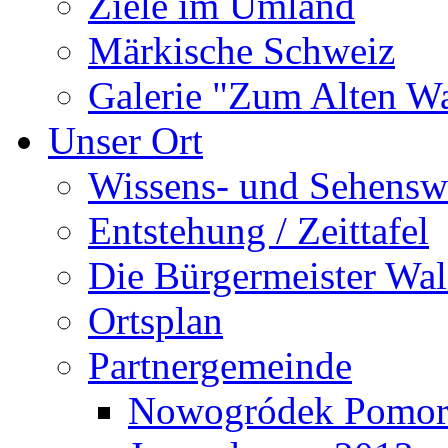
Ziele im Umland
Märkische Schweiz
Galerie "Zum Alten 
Unser Ort
Wissens- und Sehensw
Entstehung / Zeittafel
Die Bürgermeister Wal
Ortsplan
Partnergemeinde
Nowogródek Pomor