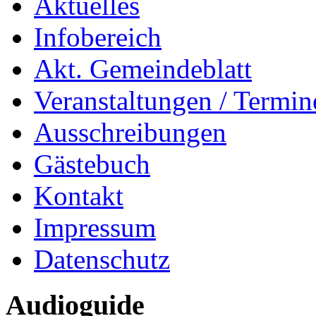
Aktuelles
Infobereich
Akt. Gemeindeblatt
Veranstaltungen / Termin
Ausschreibungen
Gästebuch
Kontakt
Impressum
Datenschutz
Audioguide