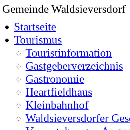
Gemeinde Waldsieversdorf
Startseite
Tourismus
Touristinformation
Gastgeberverzeichnis
Gastronomie
Heartfieldhaus
Kleinbahnhof
Waldsieversdorfer Ges