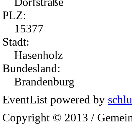
Dorfstraße
PLZ:
15377
Stadt:
Hasenholz
Bundesland:
Brandenburg
EventList powered by
schlu
Copyright © 2013 / Gemein