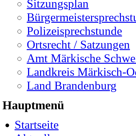
Sitzungsplan
Bürgermeistersprechst
Polizeisprechstunde
Ortsrecht / Satzungen
Amt Märkische Schwe
Landkreis Märkisch-O
Land Brandenburg
Hauptmenü
Startseite