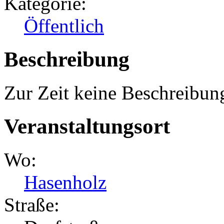
Kategorie:
Öffentlich
Beschreibung
Zur Zeit keine Beschreibun
Veranstaltungsort
Wo:
Hasenholz
Straße: