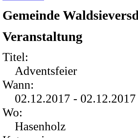
Gemeinde Waldsieversd
Veranstaltung
Titel:
Adventsfeier
Wann:
02.12.2017 - 02.12.2017
Wo:
Hasenholz