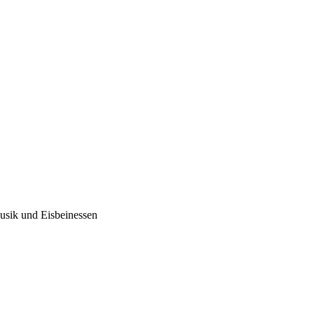
usik und Eisbeinessen