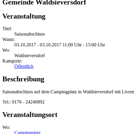
Gemeinde Waldsieversdorf
Veranstaltung
Titel:
Saisonabschluss
Wann:
03.10.2017 - 03.10.2017 11:00 Uhr - 15:00 Uhr
Wo:
Waldsieversdorf
Kategorie:
Öffentlich
Beschreibung
Saisonabschluss auf dem Campingplatz in Waldsieversdorf mit Livem
Tel.: 0176 - 24240892
Veranstaltungsort
Wo:
Campingplatz