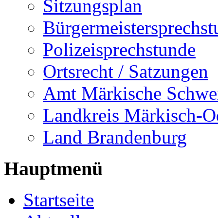
Sitzungsplan
Bürgermeistersprechst
Polizeisprechstunde
Ortsrecht / Satzungen
Amt Märkische Schwe
Landkreis Märkisch-O
Land Brandenburg
Hauptmenü
Startseite