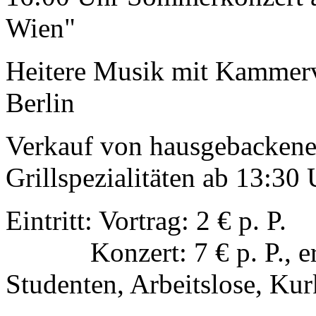
Wien"
Heitere Musik mit Kammerv
Berlin
Verkauf von hausgebacken
Grillspezialitäten ab 13:30
Eintritt: Vortrag: 2 € p. P.
Konzert: 7 € p. P., ermäß
Studenten, Arbeitslose, Kur