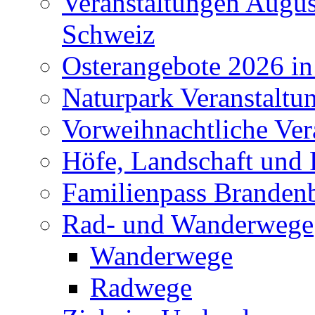
Veranstaltungen Augus
Schweiz
Osterangebote 2026 in
Naturpark Veranstaltu
Vorweihnachtliche Ver
Höfe, Landschaft und 
Familienpass Branden
Rad- und Wanderwege
Wanderwege
Radwege