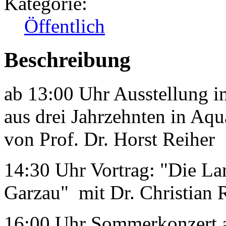
Kategorie:
Öffentlich
Beschreibung
ab 13:00 Uhr Ausstellung 
aus drei Jahrzehnten in Aqua
von Prof. Dr. Horst Reiher
14:30 Uhr Vortrag: "Die La
Garzau" mit Dr. Christian
16:00 Uhr Sommerkonzert an