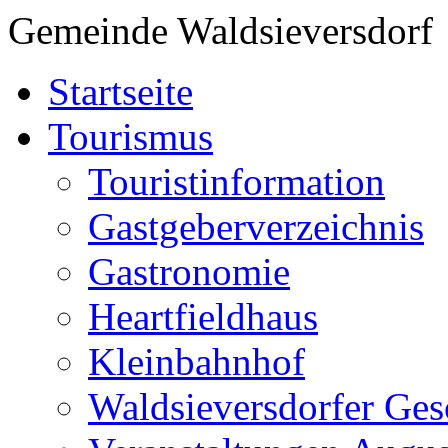
Gemeinde Waldsieversdorf
Startseite
Tourismus
Touristinformation
Gastgeberverzeichnis
Gastronomie
Heartfieldhaus
Kleinbahnhof
Waldsieversdorfer Ges