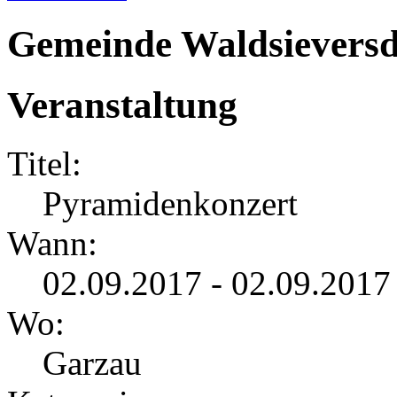
Gemeinde Waldsieversd
Veranstaltung
Titel:
Pyramidenkonzert
Wann:
02.09.2017 - 02.09.2017
Wo:
Garzau