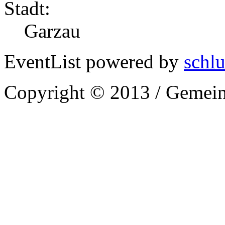
Stadt:
Garzau
EventList powered by
schlu
Copyright © 2013 / Gemein