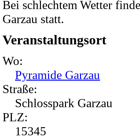
Bei schlechtem Wetter finde
Garzau statt.
Veranstaltungsort
Wo:
Pyramide Garzau
Straße:
Schlosspark Garzau
PLZ:
15345