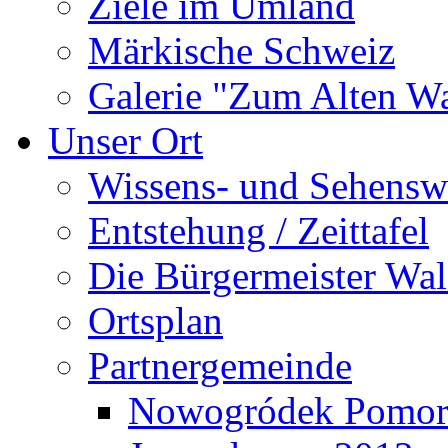
Ziele im Umland
Märkische Schweiz
Galerie "Zum Alten 
Unser Ort
Wissens- und Sehensw
Entstehung / Zeittafel
Die Bürgermeister Wal
Ortsplan
Partnergemeinde
Nowogródek Pomor