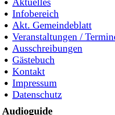
Aktuelles
Infobereich
Akt. Gemeindeblatt
Veranstaltungen / Termin
Ausschreibungen
Gästebuch
Kontakt
Impressum
Datenschutz
Audioguide