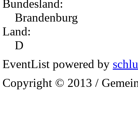
Bundesland:
Brandenburg
Land:
D
EventList powered by
schlu
Copyright © 2013 / Gemein