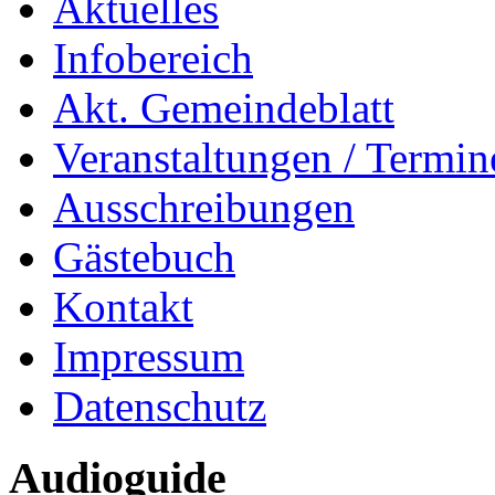
Aktuelles
Infobereich
Akt. Gemeindeblatt
Veranstaltungen / Termin
Ausschreibungen
Gästebuch
Kontakt
Impressum
Datenschutz
Audioguide