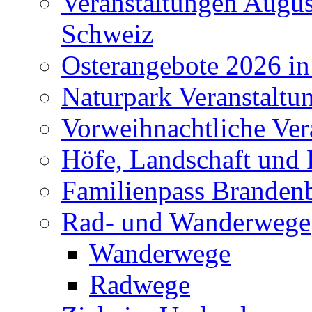
Veranstaltungen Augus
Schweiz
Osterangebote 2026 in
Naturpark Veranstaltu
Vorweihnachtliche Ver
Höfe, Landschaft und 
Familienpass Branden
Rad- und Wanderwege
Wanderwege
Radwege