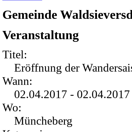
Gemeinde Waldsieversd
Veranstaltung
Titel:
Eröffnung der Wandersai
Wann:
02.04.2017 - 02.04.2017
Wo:
Müncheberg