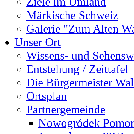
Ziele im Umland
Märkische Schweiz
Galerie "Zum Alten 
Unser Ort
Wissens- und Sehensw
Entstehung / Zeittafel
Die Bürgermeister Wal
Ortsplan
Partnergemeinde
Nowogródek Pomor