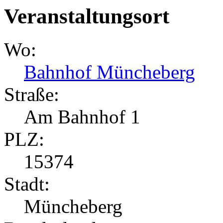
Veranstaltungsort
Wo:
Bahnhof Müncheberg
Straße:
Am Bahnhof 1
PLZ:
15374
Stadt:
Müncheberg