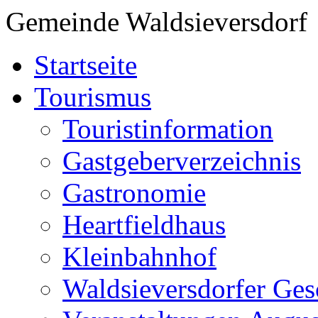
Gemeinde Waldsieversdorf
Startseite
Tourismus
Touristinformation
Gastgeberverzeichnis
Gastronomie
Heartfieldhaus
Kleinbahnhof
Waldsieversdorfer Ges