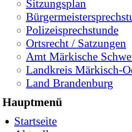
Sitzungsplan
Bürgermeistersprechst
Polizeisprechstunde
Ortsrecht / Satzungen
Amt Märkische Schwe
Landkreis Märkisch-O
Land Brandenburg
Hauptmenü
Startseite