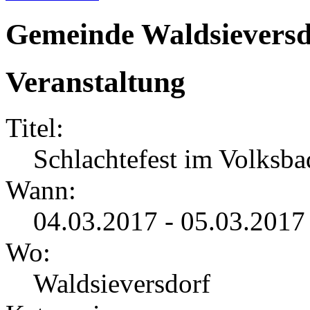
Gemeinde Waldsieversd
Veranstaltung
Titel:
Schlachtefest im Volksba
Wann:
04.03.2017 - 05.03.2017
Wo:
Waldsieversdorf