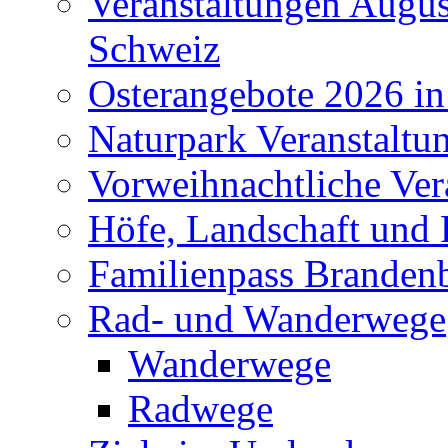
Veranstaltungen Augus
Schweiz
Osterangebote 2026 in
Naturpark Veranstaltu
Vorweihnachtliche Ver
Höfe, Landschaft und 
Familienpass Branden
Rad- und Wanderwege
Wanderwege
Radwege