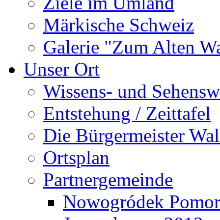
Ziele im Umland
Märkische Schweiz
Galerie "Zum Alten 
Unser Ort
Wissens- und Sehensw
Entstehung / Zeittafel
Die Bürgermeister Wal
Ortsplan
Partnergemeinde
Nowogródek Pomor