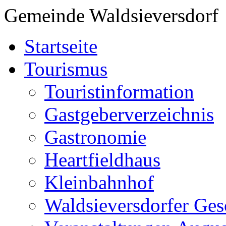
Gemeinde Waldsieversdorf
Startseite
Tourismus
Touristinformation
Gastgeberverzeichnis
Gastronomie
Heartfieldhaus
Kleinbahnhof
Waldsieversdorfer Ges