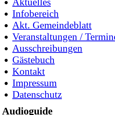
Aktuelles
Infobereich
Akt. Gemeindeblatt
Veranstaltungen / Termin
Ausschreibungen
Gästebuch
Kontakt
Impressum
Datenschutz
Audioguide