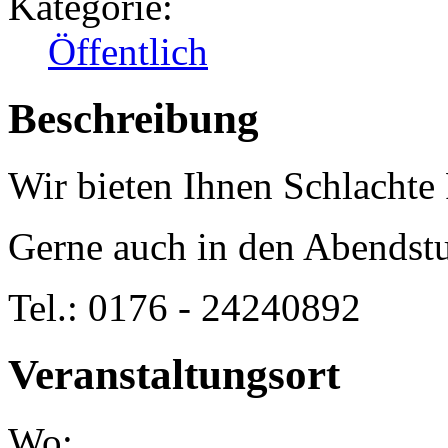
Kategorie:
Öffentlich
Beschreibung
Wir bieten Ihnen Schlachte 
Gerne auch in den Abendst
Tel.: 0176 - 24240892
Veranstaltungsort
Wo: