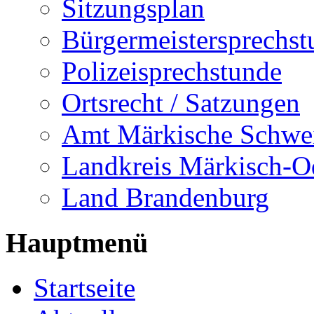
Sitzungsplan
Bürgermeistersprechst
Polizeisprechstunde
Ortsrecht / Satzungen
Amt Märkische Schwe
Landkreis Märkisch-O
Land Brandenburg
Hauptmenü
Startseite