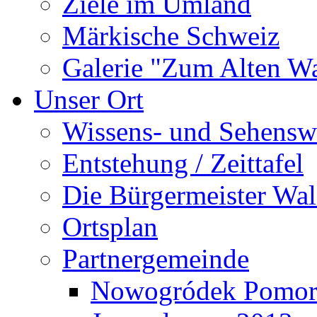
Ziele im Umland
Märkische Schweiz
Galerie "Zum Alten 
Unser Ort
Wissens- und Sehensw
Entstehung / Zeittafel
Die Bürgermeister Wal
Ortsplan
Partnergemeinde
Nowogródek Pomor