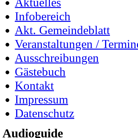
Aktuelles
Infobereich
Akt. Gemeindeblatt
Veranstaltungen / Termin
Ausschreibungen
Gästebuch
Kontakt
Impressum
Datenschutz
Audioguide