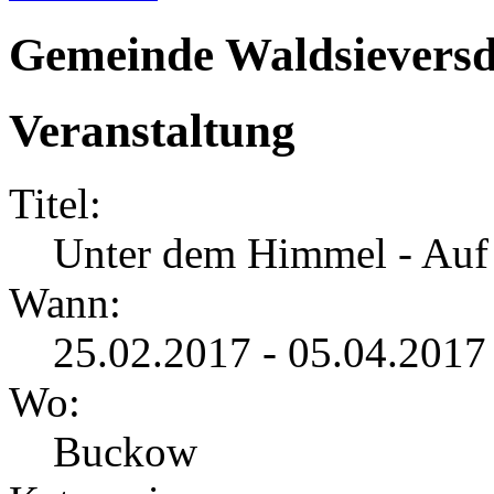
Gemeinde Waldsieversd
Veranstaltung
Titel:
Unter dem Himmel - Auf 
Wann:
25.02.2017 - 05.04.2017
Wo:
Buckow