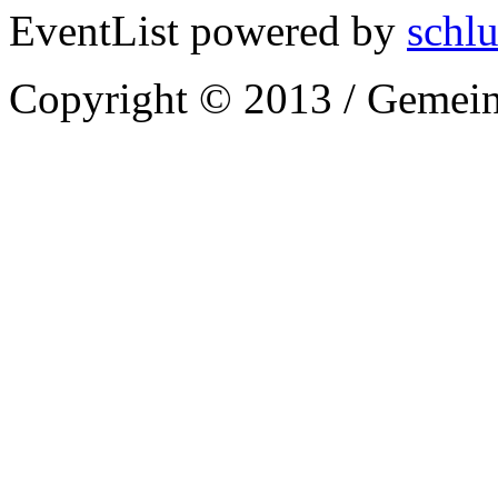
EventList powered by
schlu
Copyright © 2013 / Gemein