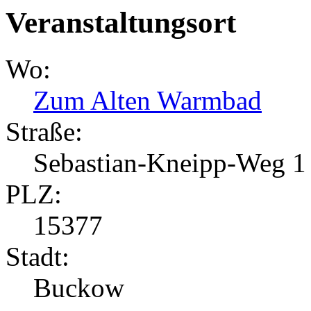
Veranstaltungsort
Wo:
Zum Alten Warmbad
Straße:
Sebastian-Kneipp-Weg 1
PLZ:
15377
Stadt:
Buckow