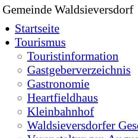
Gemeinde Waldsieversdorf
Startseite
Tourismus
Touristinformation
Gastgeberverzeichnis
Gastronomie
Heartfieldhaus
Kleinbahnhof
Waldsieversdorfer Ges