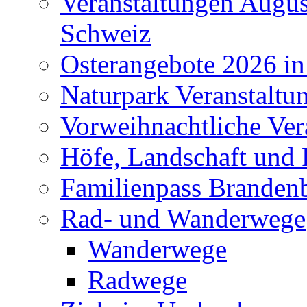
Veranstaltungen Augus
Schweiz
Osterangebote 2026 in
Naturpark Veranstaltu
Vorweihnachtliche Ver
Höfe, Landschaft und 
Familienpass Branden
Rad- und Wanderwege
Wanderwege
Radwege