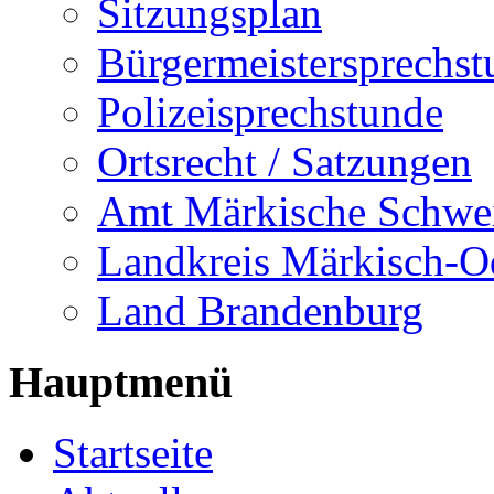
Sitzungsplan
Bürgermeistersprechst
Polizeisprechstunde
Ortsrecht / Satzungen
Amt Märkische Schwe
Landkreis Märkisch-O
Land Brandenburg
Hauptmenü
Startseite