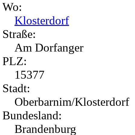
Wo:
Klosterdorf
Straße:
Am Dorfanger
PLZ:
15377
Stadt:
Oberbarnim/Klosterdorf
Bundesland:
Brandenburg