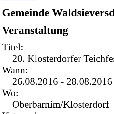
Gemeinde Waldsieversd
Veranstaltung
Titel:
20. Klosterdorfer Teichfe
Wann:
26.08.2016 - 28.08.2016
Wo:
Oberbarnim/Klosterdorf