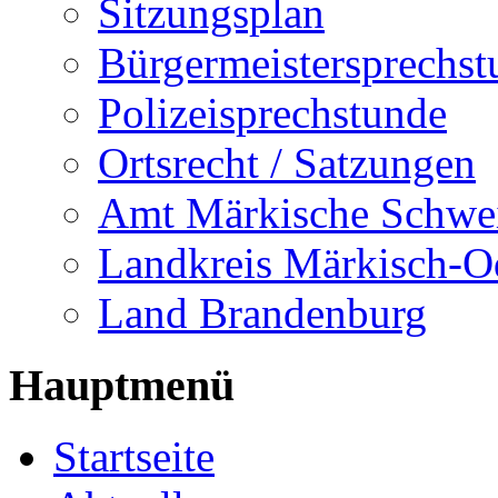
Sitzungsplan
Bürgermeistersprechst
Polizeisprechstunde
Ortsrecht / Satzungen
Amt Märkische Schwe
Landkreis Märkisch-O
Land Brandenburg
Hauptmenü
Startseite