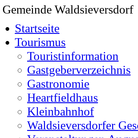
Gemeinde Waldsieversdorf
Startseite
Tourismus
Touristinformation
Gastgeberverzeichnis
Gastronomie
Heartfieldhaus
Kleinbahnhof
Waldsieversdorfer Ges