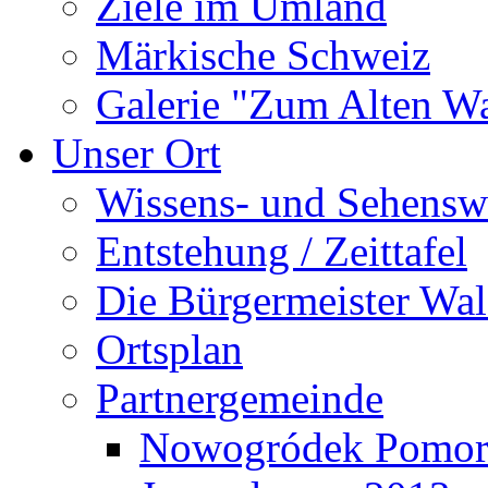
Ziele im Umland
Märkische Schweiz
Galerie "Zum Alten 
Unser Ort
Wissens- und Sehensw
Entstehung / Zeittafel
Die Bürgermeister Wal
Ortsplan
Partnergemeinde
Nowogródek Pomor