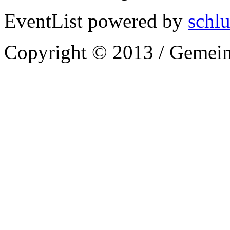
EventList powered by
schlu
Copyright © 2013 / Gemein