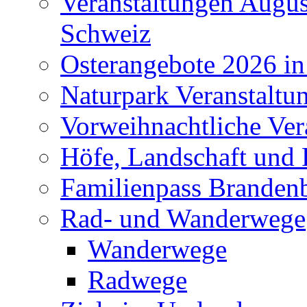
Veranstaltungen Augus
Schweiz
Osterangebote 2026 in
Naturpark Veranstaltu
Vorweihnachtliche Ver
Höfe, Landschaft und 
Familienpass Branden
Rad- und Wanderwege
Wanderwege
Radwege