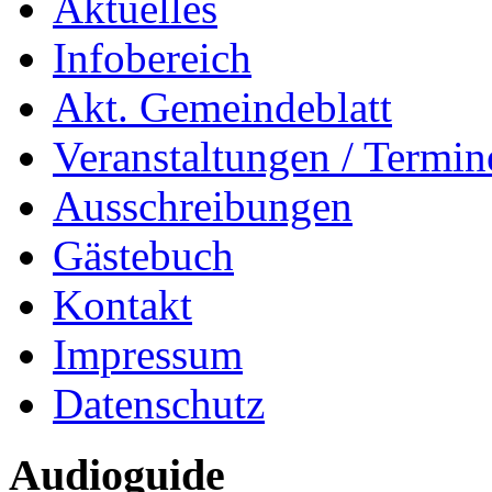
Aktuelles
Infobereich
Akt. Gemeindeblatt
Veranstaltungen / Termin
Ausschreibungen
Gästebuch
Kontakt
Impressum
Datenschutz
Audioguide