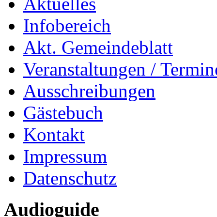
Aktuelles
Infobereich
Akt. Gemeindeblatt
Veranstaltungen / Termin
Ausschreibungen
Gästebuch
Kontakt
Impressum
Datenschutz
Audioguide