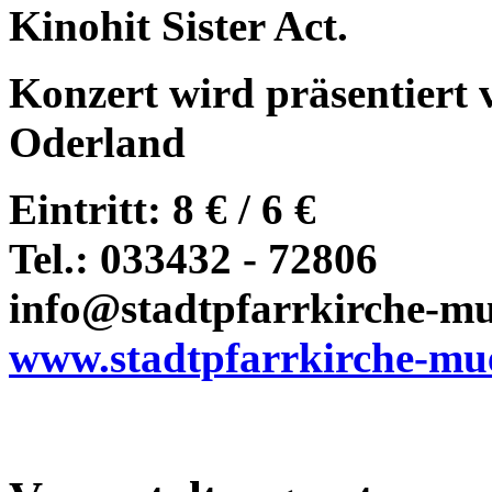
Kinohit Sister Act.
Konzert wird präsentiert
Oderland
Eintritt: 8 € / 6 €
Tel.: 033432 - 72806
info@stadtpfarrkirche-m
www.stadtpfarrkirche-mu