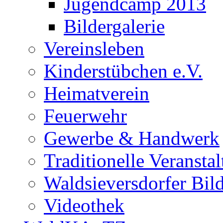
Jugendcamp 2013
Bildergalerie
Vereinsleben
Kinderstübchen e.V.
Heimatverein
Feuerwehr
Gewerbe & Handwerk
Traditionelle Veransta
Waldsieversdorfer Bild
Videothek