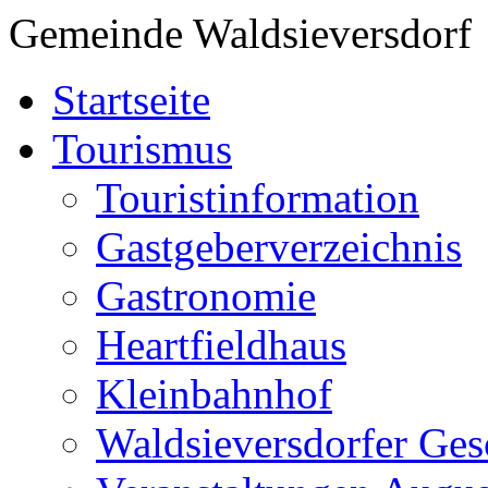
Gemeinde Waldsieversdorf
Startseite
Tourismus
Touristinformation
Gastgeberverzeichnis
Gastronomie
Heartfieldhaus
Kleinbahnhof
Waldsieversdorfer Ges