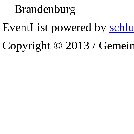
Brandenburg
EventList powered by
schlu
Copyright © 2013 / Gemein