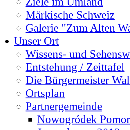
Ziele im Umland
Märkische Schweiz
Galerie "Zum Alten 
Unser Ort
Wissens- und Sehensw
Entstehung / Zeittafel
Die Bürgermeister Wal
Ortsplan
Partnergemeinde
Nowogródek Pomor