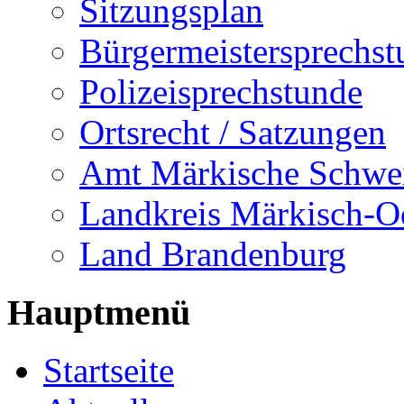
Sitzungsplan
Bürgermeistersprechst
Polizeisprechstunde
Ortsrecht / Satzungen
Amt Märkische Schwe
Landkreis Märkisch-O
Land Brandenburg
Hauptmenü
Startseite