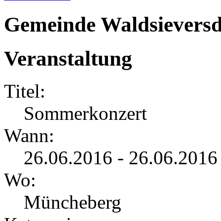
Gemeinde Waldsieversd
Veranstaltung
Titel:
Sommerkonzert
Wann:
26.06.2016 - 26.06.2016
Wo:
Müncheberg