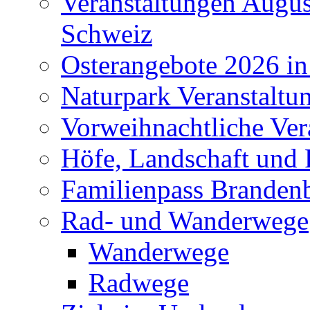
Veranstaltungen Augus
Schweiz
Osterangebote 2026 in
Naturpark Veranstaltu
Vorweihnachtliche Ver
Höfe, Landschaft und 
Familienpass Branden
Rad- und Wanderwege
Wanderwege
Radwege