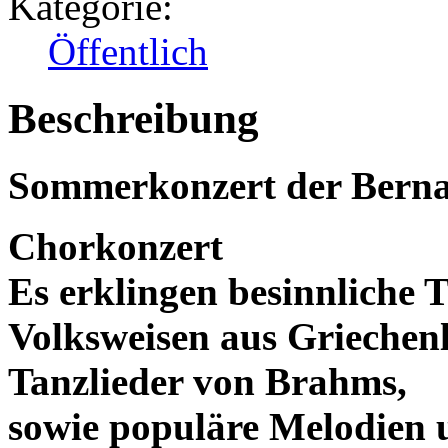
Kategorie:
Öffentlich
Beschreibung
Sommerkonzert der Berna
Chorkonzert
Es erklingen besinnliche T
Volksweisen aus Griechen
Tanzlieder von Brahms,
sowie populäre Melodien 