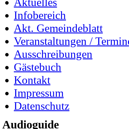
Aktuelles
Infobereich
Akt. Gemeindeblatt
Veranstaltungen / Termin
Ausschreibungen
Gästebuch
Kontakt
Impressum
Datenschutz
Audioguide