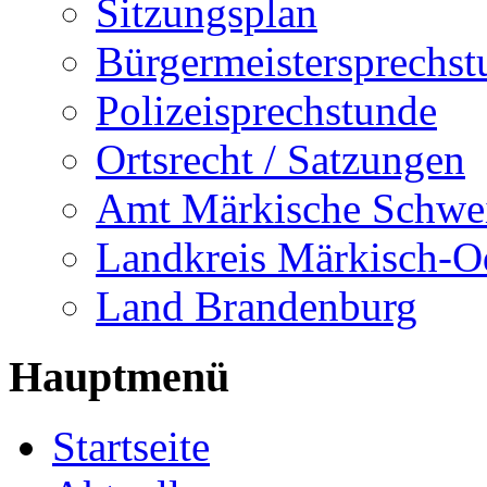
Sitzungsplan
Bürgermeistersprechst
Polizeisprechstunde
Ortsrecht / Satzungen
Amt Märkische Schwe
Landkreis Märkisch-O
Land Brandenburg
Hauptmenü
Startseite