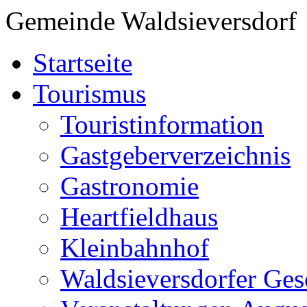
Gemeinde Waldsieversdorf
Startseite
Tourismus
Touristinformation
Gastgeberverzeichnis
Gastronomie
Heartfieldhaus
Kleinbahnhof
Waldsieversdorfer Ges