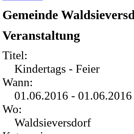
Gemeinde Waldsieversd
Veranstaltung
Titel:
Kindertags - Feier
Wann:
01.06.2016 - 01.06.2016
Wo:
Waldsieversdorf