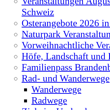
Veranstaltungen Augus
Schweiz
Osterangebote 2026 in
Naturpark Veranstaltu
Vorweihnachtliche Ver
Höfe, Landschaft und 
Familienpass Branden
Rad- und Wanderwege
Wanderwege
Radwege