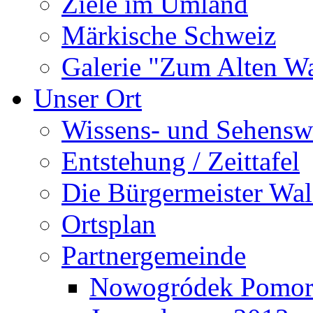
Ziele im Umland
Märkische Schweiz
Galerie "Zum Alten 
Unser Ort
Wissens- und Sehensw
Entstehung / Zeittafel
Die Bürgermeister Wal
Ortsplan
Partnergemeinde
Nowogródek Pomor